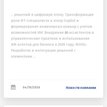
... решений в цифровую эпоху. Трансформация
роли ИТ-специалиста в эпоху Copilot и
формирование инженерных команд с учетом
возможностей ИИ. Внедрение
AI
-ассистентов в
управленческие практики и использование
ИИ-агентов для бизнеса в 2026 году. NIHOL:
Разработка и интеграция решений с
элементами ...
04/10/2026
Новости компании