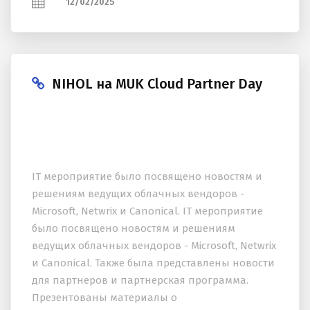
12/02/2025
NIHOL на MUK Cloud Partner Day
IT мероприятие было посвящено новостям и
решениям ведущих облачных вендоров -
Microsoft, Netwrix и Canonical. IT мероприятие
было посвящено новостям и решениям
ведущих облачных вендоров - Microsoft, Netwrix
и Canonical. Также была представлены новости
для партнеров и партнерская программа.
Презентованы материалы о