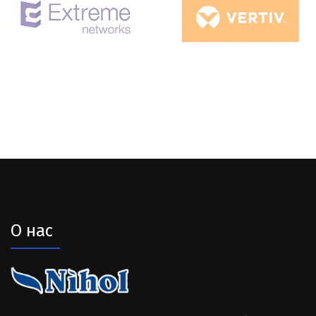
О нас