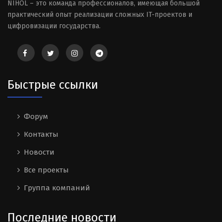
NIHOL – это команда профессионалов, имеющая большой
практический опыт реализации сложных IT-проектов и
цифровизации государства.
Быстрые ссылки
Форум
Контакты
Новости
Все проекты
Группа компаний
Последние новости