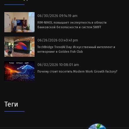
06/30/2026 09:14:19 am
RIM-NIHOL повышает экспертность в области
банковской безопасности и систем SWIFT
06/26/2026 03:40:41 pm
TechBridge TrendAI Day: Искусственный интеллект и
нетворкинг в Golden Fish Club
06/02/2026 10:08:01 am
Почему стоит посетить Modern Work Growth Factory?
Теги