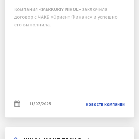
Компания «
MERKURIY NIHOL
» заключила
договор с ЧАКБ «Ориент Финанс» и успешно
его выполнила.
11/07/2025
Новости компании