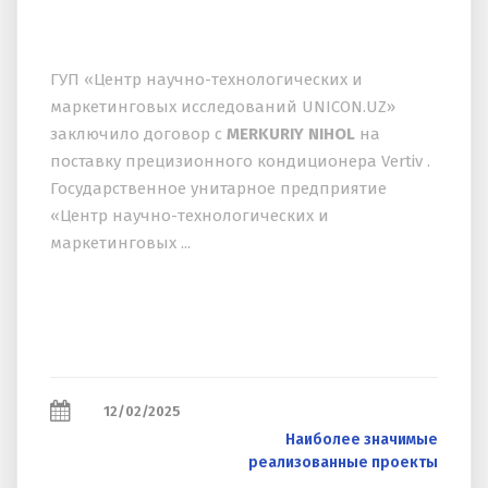
ГУП «Центр научно-технологических и
маркетинговых исследований UNICON.UZ»
заключило договор с
MERKURIY NIHOL
на
поставку прецизионного кондиционера Vertiv .
Государственное унитарное предприятие
«Центр научно-технологических и
маркетинговых ...
12/02/2025
Наиболее значимые
реализованные проекты