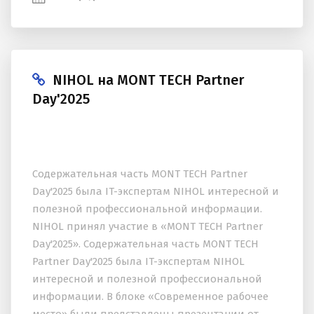
NIHOL на MONT TECH Partner
Day'2025
Содержательная часть MONT TECH Partner
Day'2025 была IT-экспертам NIHOL интересной и
полезной профессиональной информации.
NIHOL принял участие в «MONT TECH Partner
Day'2025». Содержательная часть MONT TECH
Partner Day'2025 была IT-экспертам NIHOL
интересной и полезной профессиональной
информации. В блоке «Современное рабочее