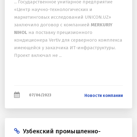
... Государственное унитарное предприятие
«Центр научно-технологических и
маркетинговых исследований UNICON.UZ»
заключило договор с компанией
MERKURIY
NIHOL
на поставку прецизионного
кондиционера Vertiv для серверного комплекса
имеющейся у заказчика ИТ-инфраструктуры.
Проект включал не ...
07/06/2023
Новости компании
Узбекский промышленно-