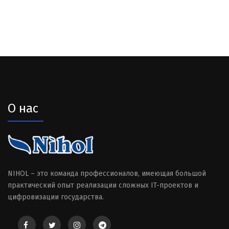
О нас
NIHOL – это команда профессионалов, имеющая большой
практический опыт реализации сложных IT-проектов и
цифровизации государства.