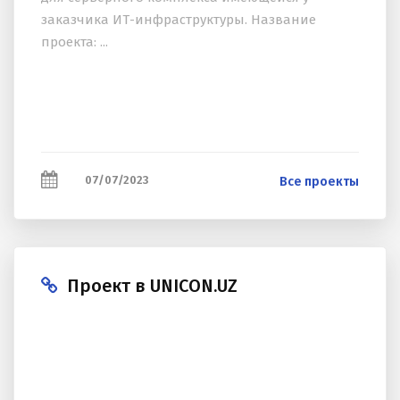
заказчика ИТ-инфраструктуры. Название
проекта: ...
07/07/2023
Все проекты
Проект в UNICON.UZ