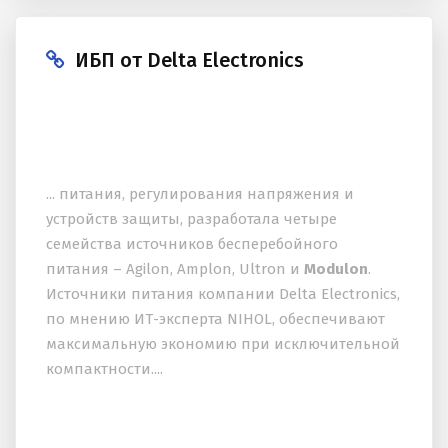
ИБП от Delta Electronics
... питания, регулирования напряжения и
устройств защиты, разработала четыре
семейства источников бесперебойного
питания – Agilon, Amplon, Ultron и
Modulon
.
Источники питания компании Delta Electronics,
по мнению ИТ-эксперта NIHOL, обеспечивают
максимальную экономию при исключительной
компактности....