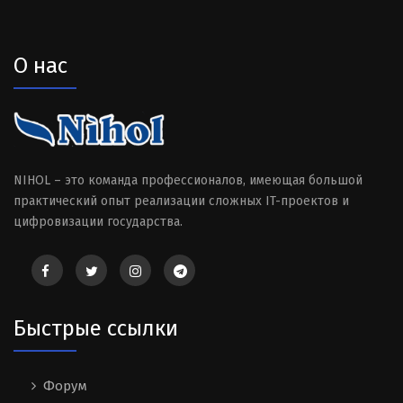
О нас
NIHOL – это команда профессионалов, имеющая большой
практический опыт реализации сложных IT-проектов и
цифровизации государства.
Быстрые ссылки
Форум