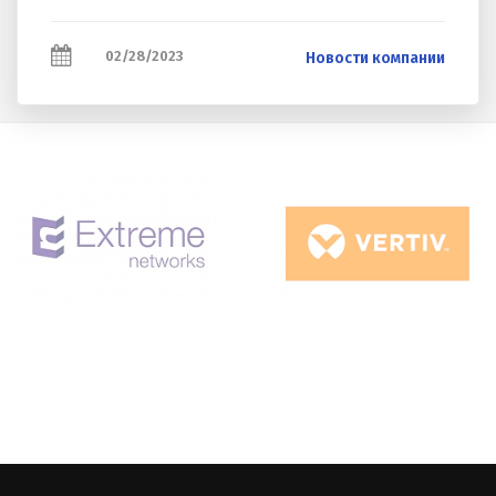
02/28/2023
Новости компании