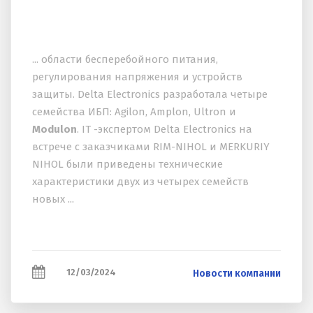
... области бесперебойного питания,
регулирования напряжения и устройств
защиты. Delta Electronics разработала четыре
семейства ИБП: Agilon, Amplon, Ultron и
Modulon
. IT -экспертом Delta Electronics на
встрече с заказчиками RIM-NIHOL и MERKURIY
NIHOL были приведены технические
характеристики двух из четырех семейств
новых ...
12/03/2024
Новости компании