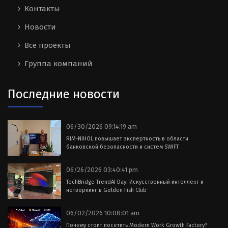
Контакты
Новости
Все проекты
Группа компаний
Последние новости
06/30/2026 09:14:19 am
RIM-NIHOL повышает экспертность в области
банковской безопасности и систем SWIFT
06/26/2026 03:40:41 pm
TechBridge TrendAI Day: Искусственный интеллект и
нетворкинг в Golden Fish Club
06/02/2026 10:08:01 am
Почему стоит посетить Modern Work Growth Factory?