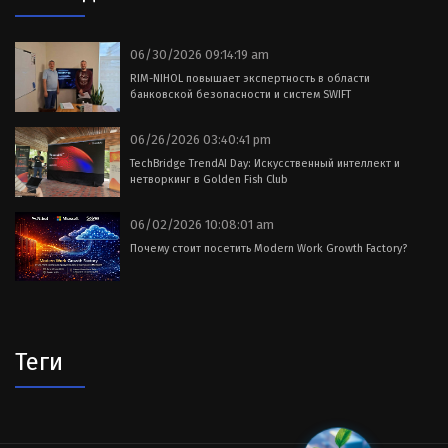
06/30/2026 09:14:19 am
RIM-NIHOL повышает экспертность в области
банковской безопасности и систем SWIFT
06/26/2026 03:40:41 pm
TechBridge TrendAI Day: Искусственный интеллект и
нетворкинг в Golden Fish Club
06/02/2026 10:08:01 am
Почему стоит посетить Modern Work Growth Factory?
Теги