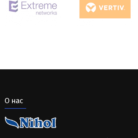
О нас