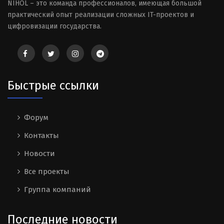
NIHOL – это команда профессионалов, имеющая большой
практический опыт реализации сложных IT-проектов и
цифровизации государства.
Быстрые ссылки
Форум
Контакты
Новости
Все проекты
Группа компаний
Последние новости