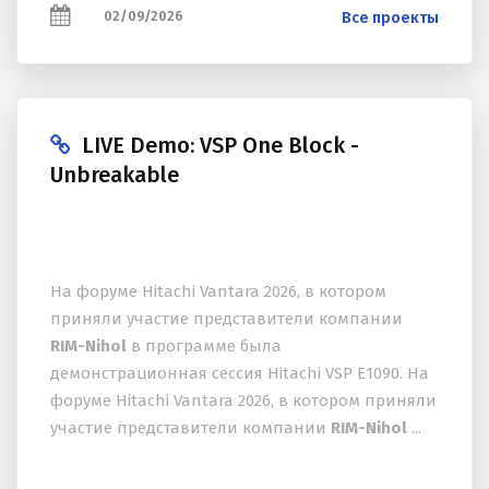
02/09/2026
Все проекты
LIVE Demo: VSP One Block -
Unbreakable
На форуме Hitachi Vantara 2026, в котором
приняли участие представители компании
RIM-Nihol
в программе была
демонстрационная сессия Hitachi VSP E1090. На
форуме Hitachi Vantara 2026, в котором приняли
участие представители компании
RIM-Nihol
...