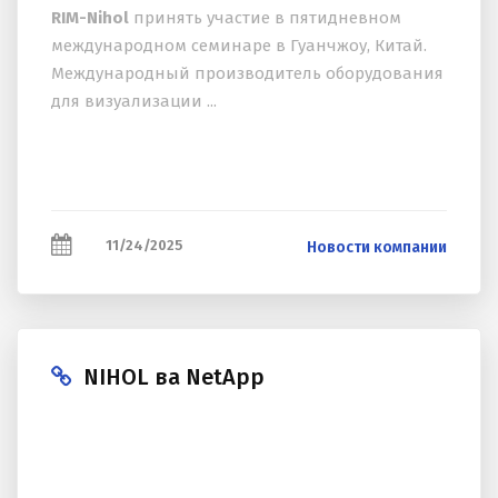
RIM-Nihol
принять участие в пятидневном
международном семинаре в Гуанчжоу, Китай.
Международный производитель оборудования
для визуализации ...
11/24/2025
Новости компании
NIHOL ва NetApp