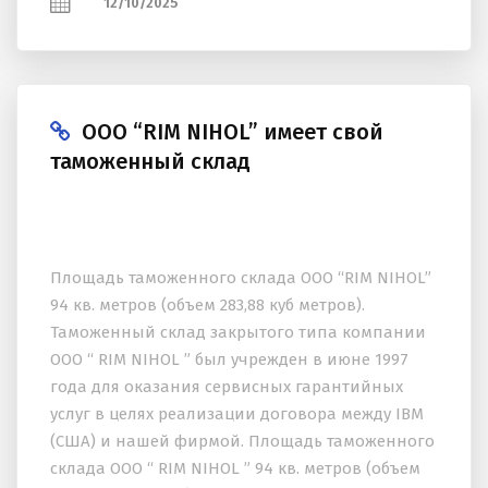
12/10/2025
ООО “RIM NIHOL” имеет свой
таможенный склад
Площадь таможенного склада ООО “RIM NIHOL”
94 кв. метров (объем 283,88 куб метров).
Таможенный склад закрытого типа компании
ООО “ RIM NIHOL ” был учрежден в июне 1997
года для оказания сервисных гарантийных
услуг в целях реализации договора между IBM
(США) и нашей фирмой. Площадь таможенного
склада ООО “ RIM NIHOL ” 94 кв. метров (объем