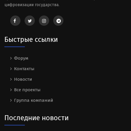
цифровизации государства.
Быстрые ссылки
Форум
Контакты
Новости
Все проекты
Группа компаний
Последние новости