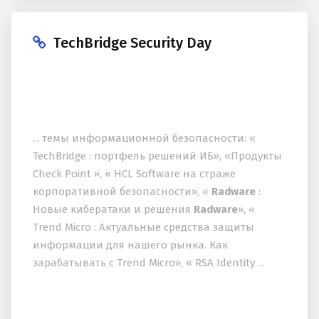
TechBridge Security Day
... темы информационной безопасности: «
TechBridge : портфель решений ИБ», «Продукты
Check Point », « HCL Software на страже
корпоративной безопасности», «
Radware
:
Новые кибератаки и решения
Radware
», «
Trend Micro : Актуальные средства защиты
информации для нашего рынка. Как
зарабатывать с Trend Micro», « RSA Identity ...