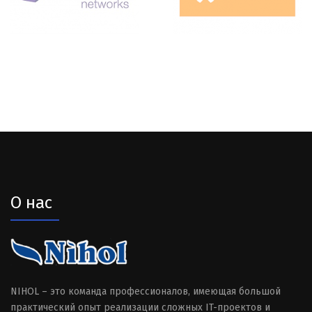
О нас
NIHOL – это команда профессионалов, имеющая большой
практический опыт реализации сложных IT-проектов и