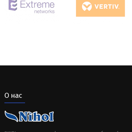
О нас