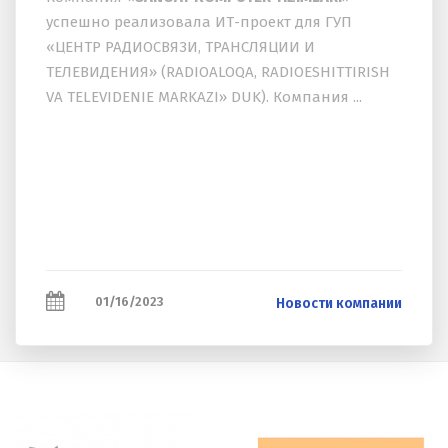
успешно реализовала ИТ-проект для ГУП
«ЦЕНТР РАДИОСВЯЗИ, ТРАНСЛЯЦИИ И
ТЕЛЕВИДЕНИЯ» (RADIOALOQA, RADIOESHITTIRISH
VA TELEVIDENIE MARKAZI» DUK). Компания ...
01/16/2023
Новости компании