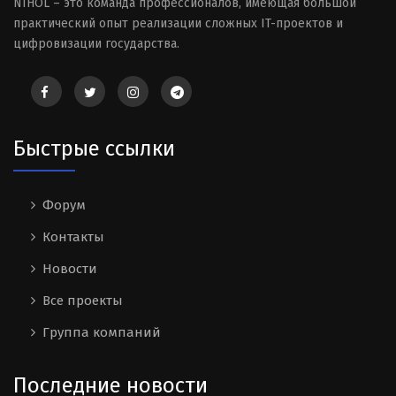
NIHOL – это команда профессионалов, имеющая большой
практический опыт реализации сложных IT-проектов и
цифровизации государства.
Быстрые ссылки
Форум
Контакты
Новости
Все проекты
Группа компаний
Последние новости