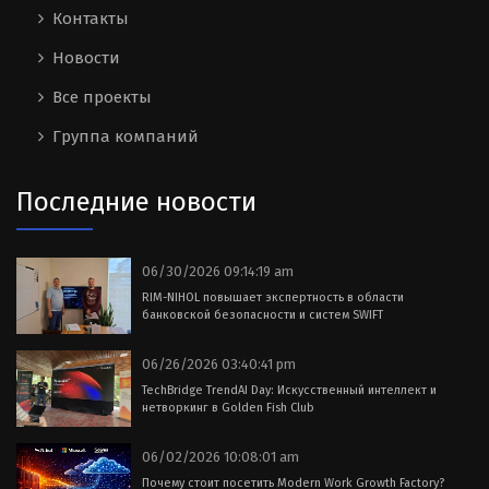
Контакты
Новости
Все проекты
Группа компаний
Последние новости
06/30/2026 09:14:19 am
RIM-NIHOL повышает экспертность в области
банковской безопасности и систем SWIFT
06/26/2026 03:40:41 pm
TechBridge TrendAI Day: Искусственный интеллект и
нетворкинг в Golden Fish Club
06/02/2026 10:08:01 am
Почему стоит посетить Modern Work Growth Factory?