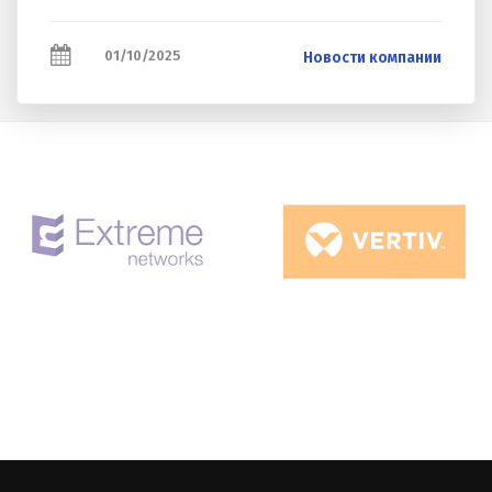
01/10/2025
Новости компании