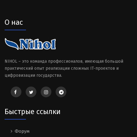
О нас
NIHOL – это команда профессионалов, имеющая большой
практический опыт реализации сложных IT-проектов и
цифровизации государства.
Быстрые ссылки
Форум