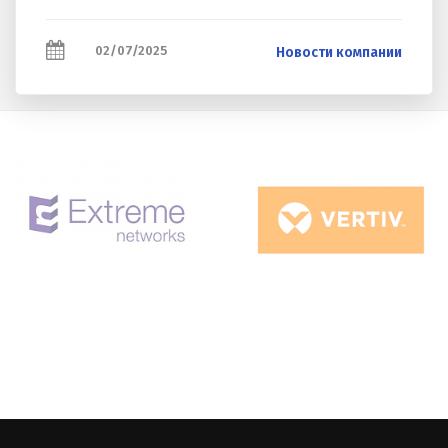
02/07/2025
Новости компании