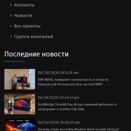
Контакты
Новости
Все проекты
Группа компаний
Последние новости
06/30/2026 09:14:19 am
RIM-NIHOL повышает экспертность в области
банковской безопасности и систем SWIFT
06/26/2026 03:40:41 pm
TechBridge TrendAI Day: Искусственный интеллект и
нетворкинг в Golden Fish Club
06/02/2026 10:08:01 am
Почему стоит посетить Modern Work Growth Factory?