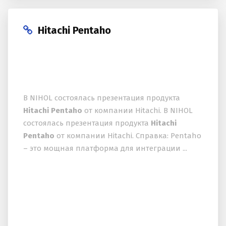
Hitachi Pentaho
В NIHOL состоялась презентация продукта
Hitachi Pentaho
от компании Hitachi. В NIHOL
состоялась презентация продукта
Hitachi
Pentaho
от компании Hitachi. Справка: Pentaho
– это мощная платформа для интеграции ...