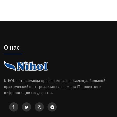
О нас
NIHOL – это команда профессионалов, имеющая большой
практический опыт реализации сложных IT-проектов и
цифровизации государства.