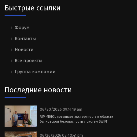
Быстрые ссылки
Форум
Контакты
Новости
Все проекты
Группа компаний
Последние новости
06/30/2026 09:14:19 am
RIM-NIHOL повышает экспертность в области
банковской безопасности и систем SWIFT
06/26/2026 03:40:41 pm