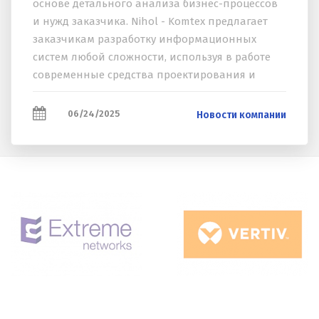
основе детального анализа бизнес-процессов
и нужд заказчика. Nihol - Komtex предлагает
заказчикам разработку информационных
систем любой сложности, используя в работе
современные средства проектирования и
моделирования, включая технологии
Искусственного...
06/24/2025
Новости компании