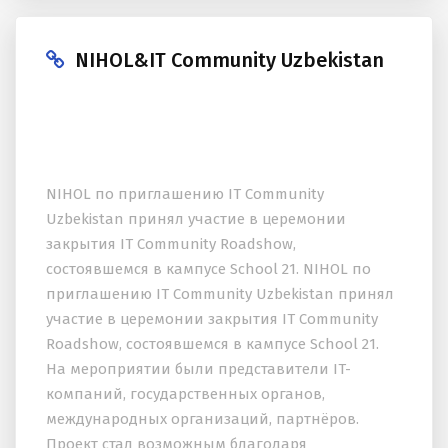
NIHOL&IT Community Uzbekistan
NIHOL по приглашению IT Community
Uzbekistan принял участие в церемонии
закрытия IT Community Roadshow,
состоявшемся в кампусе School 21. NIHOL по
приглашению IT Community Uzbekistan принял
участие в церемонии закрытия IT Community
Roadshow, состоявшемся в кампусе School 21.
На мероприятии были представители IT-
компаний, государственных органов,
международных организаций, партнёров.
Проект стал возможным благодаря