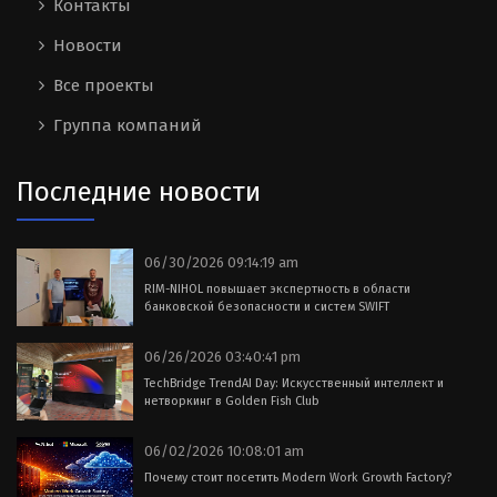
Контакты
Новости
Все проекты
Группа компаний
Последние новости
06/30/2026 09:14:19 am
RIM-NIHOL повышает экспертность в области
банковской безопасности и систем SWIFT
06/26/2026 03:40:41 pm
TechBridge TrendAI Day: Искусственный интеллект и
нетворкинг в Golden Fish Club
06/02/2026 10:08:01 am
Почему стоит посетить Modern Work Growth Factory?