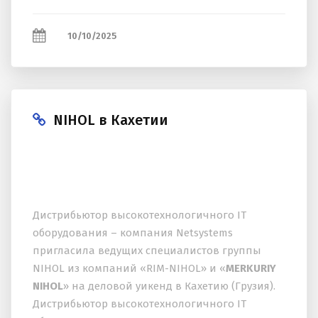
10/10/2025
NIHOL в Кахетии
Дистрибьютор высокотехнологичного IT
оборудования – компания Netsystems
пригласила ведущих специалистов группы
NIHOL из компаний «RIM-NIHOL» и «
MERKURIY
NIHOL
» на деловой уикенд в Кахетию (Грузия).
Дистрибьютор высокотехнологичного IT