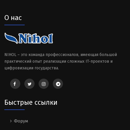
О нас
NIHOL – это команда профессионалов, имеющая большой
практический опыт реализации сложных IT-проектов и
цифровизации государства.
Быстрые ссылки
Форум