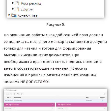
Рисунок 5.
По окончании работы с каждой секцией врач должен
её подписать, после чего медкарта становится доступна
только для чтения и готова для формирования
выходных медицинских документов. При
необходимости врач может снять подпись с секции и
внести соответствующие изменения. Вносить
изменения в прошлые визиты пациента «задним
числом» НЕ ДОПУСТИМО!