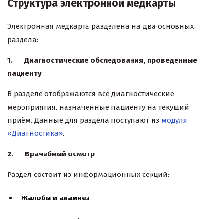
Структура электронной медкарты
Электронная медкарта разделена на два основных
раздела:
1.
Диагностические обследования, проведенные
пациенту
В разделе отображаются все диагностические
мероприятия, назначенные пациенту на текущий
приём. Данные для раздела поступают из
модуля
«Диагностика»
.
2.
Врачебный осмотр
Раздел состоит из информационных секций:
Жалобы и анамнез