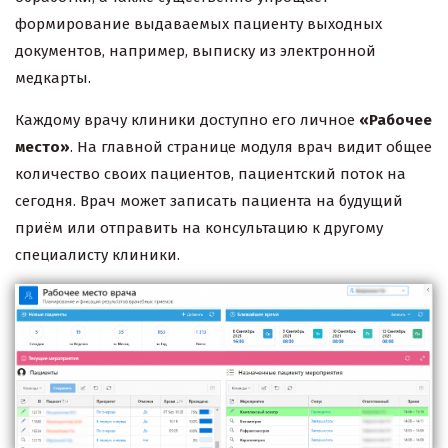
формирование выдаваемых пациенту выходных
документов, например, выписку из электронной
медкарты.
Каждому врачу клиники доступно его личное
«Рабочее
место»
. На главной странице модуля врач видит общее
количество своих пациентов, пациентский поток на
сегодня. Врач может записать пациента на будущий
приём или отправить на консультацию к другому
специалисту клиники.