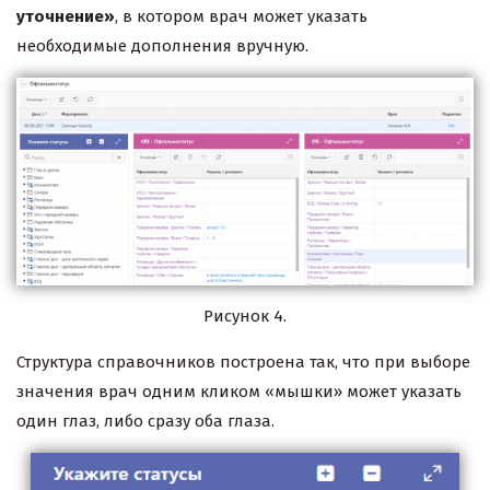
уточнение»
, в котором врач может указать
необходимые дополнения вручную.
Рисунок 4.
Структура справочников построена так, что при выборе
значения врач одним кликом «мышки» может указать
один глаз, либо сразу оба глаза.