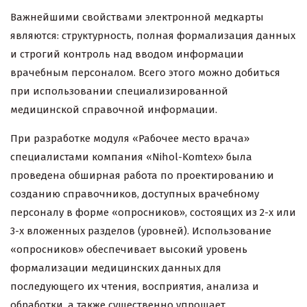
Важнейшими свойствами электронной медкарты
являются: структурность, полная формализация данных
и строгий контроль над вводом информации
врачебным персоналом. Всего этого можно добиться
при использовании специализированной
медицинской справочной информации.
При разработке модуля «Рабочее место врача»
специалистами компания «Nihol-Komtex» была
проведена обширная работа по проектированию и
созданию справочников, доступных врачебному
персоналу в форме «опросников», состоящих из 2-х или
3-х вложенных разделов (уровней). Использование
«опросников» обеспечивает высокий уровень
формализации медицинских данных для
последующего их чтения, восприятия, анализа и
обработки, а также существенно упрощает