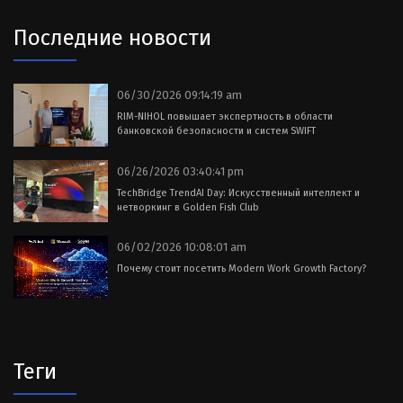
Последние новости
06/30/2026 09:14:19 am
RIM-NIHOL повышает экспертность в области
банковской безопасности и систем SWIFT
06/26/2026 03:40:41 pm
TechBridge TrendAI Day: Искусственный интеллект и
нетворкинг в Golden Fish Club
06/02/2026 10:08:01 am
Почему стоит посетить Modern Work Growth Factory?
Теги