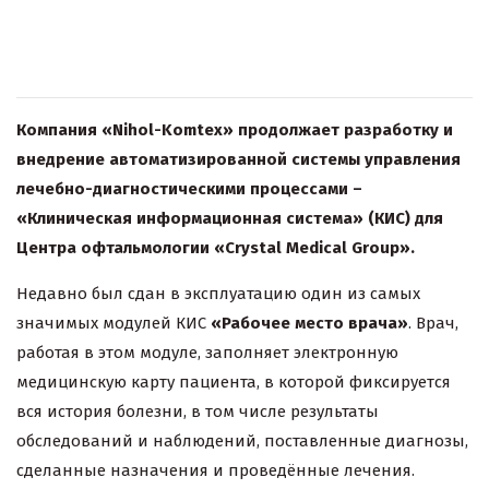
Компания «
Nihol
-
Komtex
» продолжает разработку и
внедрение автоматизированной системы управления
лечебно-диагностическими процессами –
«Клиническая информационная система» (КИС) для
Центра офтальмологии «Crystal Medical Group».
Недавно был сдан в эксплуатацию один из самых
значимых модулей КИС
«Рабочее место врача»
. Врач,
работая в этом модуле, заполняет электронную
медицинскую карту пациента, в которой фиксируется
вся история болезни, в том числе результаты
обследований и наблюдений, поставленные диагнозы,
сделанные назначения и проведённые лечения.