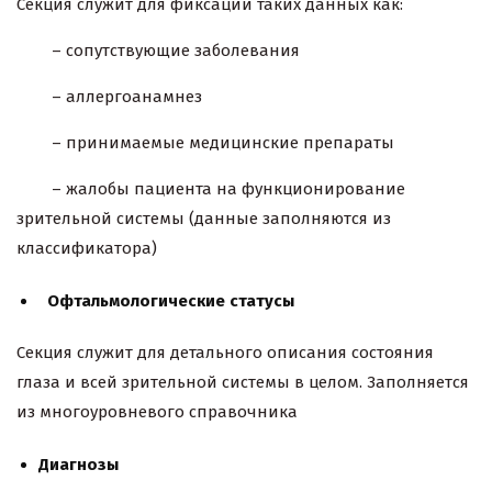
Секция служит для фиксации таких данных как:
– сопутствующие заболевания
– аллергоанамнез
– принимаемые медицинские препараты
– жалобы пациента на функционирование
зрительной системы (данные заполняются из
классификатора)
Офтальмологические статусы
Секция служит для детального описания состояния
глаза и всей зрительной системы в целом. Заполняется
из многоуровневого справочника
Диагнозы