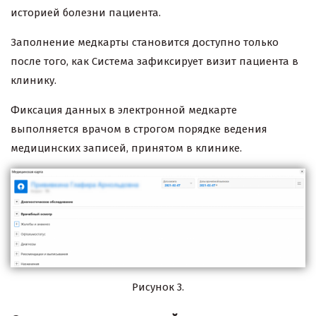
историей болезни пациента.
Заполнение медкарты становится доступно только
после того, как Система зафиксирует визит пациента в
клинику.
Фиксация данных в электронной медкарте
выполняется врачом в строгом порядке ведения
медицинских записей, принятом в клинике.
Рисунок 3.