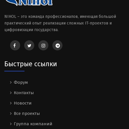
NIHOL – это команда профессионалов, имеющая большой
практический опыт реализации сложных IT-проектов и
цифровизации государства.
Быстрые ссылки
Форум
Контакты
Новости
Все проекты
Группа компаний