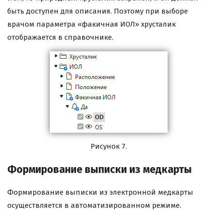
быть доступен для описания. Поэтому при выборе
врачом параметра «факичная ИОЛ» хрусталик
отображается в справочнике.
Рисунок 7.
Формирование выписки из медкарты
Формирование выписки из электронной медкарты
осуществляется в автоматизированном режиме.