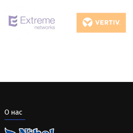
О нас