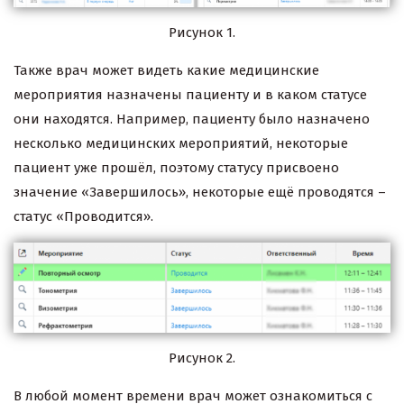
Рисунок 1.
Также врач может видеть какие медицинские
мероприятия назначены пациенту и в каком статусе
они находятся. Например, пациенту было назначено
несколько медицинских мероприятий, некоторые
пациент уже прошёл, поэтому статусу присвоено
значение «Завершилось», некоторые ещё проводятся –
статус «Проводится».
Рисунок 2.
В любой момент времени врач может ознакомиться с