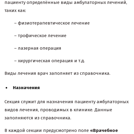
пациенту определённые виды амбулаторных лечений,
таких как:
– физиотерапевтическое лечение
– трофическое лечение
– лазерная операция
– хирургическая операция и т.д.
Виды лечения врач заполняет из справочника.
Назначения
Секция служит для назначения пациенту амбулаторных
видов лечения, проводимых в клинике. Данные
заполняются из справочника.
В каждой секции предусмотрено поле
«Врачебное