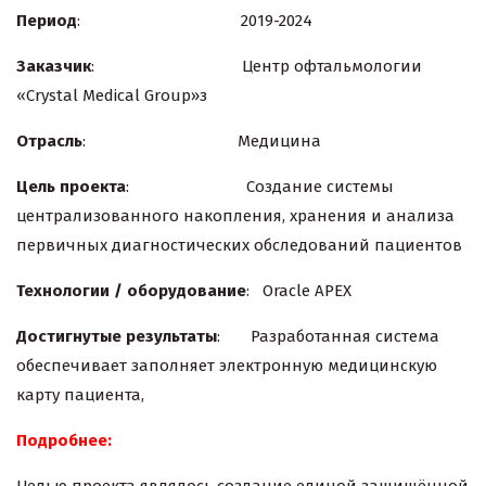
Период
: 2019-2024
Заказчик
: Центр офтальмологии
«Crystal Medical Group»з
Отрасль
: Медицина
Цель проекта
: Создание системы
централизованного накопления, хранения и анализа
первичных диагностических обследований пациентов
Технологии / оборудование
: Oracle APEX
Достигнутые результаты
: Разработанная система
обеспечивает заполняет электронную медицинскую
карту пациента,
Подробнее: