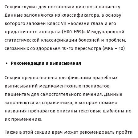
Секция служит для постановки диагноза пациенту.
Данные заполняются из классификатора, в основу
которого заложен Класс VII «Болезни глаза и его
придаточного аппарата (H00-H59)» Международной
статистической классификации болезней и проблем,
связанных со здоровьем 10-го пересмотра (МКБ – 10)
Рекомендации и выписывания
Секция предназначена для фиксации врачебных
выписываний медикаментозных препаратов
пациентам для самостоятельного лечения. Данные
заполняются из справочника, в котором помимо
названия препаратов описаны текстовые шаблоны по
их применению.
Также в этой секции врач может рекомендовать пройти