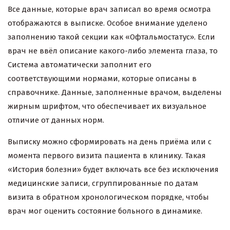
Все данные, которые врач записал во время осмотра
отображаются в выписке. Особое внимание уделено
заполнению такой секции как «Офтальмостатус». Если
врач не ввёл описание какого-либо элемента глаза, то
Система автоматически заполнит его
соответствующими нормами, которые описаны в
справочнике. Данные, заполненные врачом, выделены
жирным шрифтом, что обеспечивает их визуальное
отличие от данных норм.
Выписку можно сформировать на день приёма или с
момента первого визита пациента в клинику. Такая
«История болезни» будет включать все без исключения
медицинские записи, сгруппированные по датам
визита в обратном хронологическом порядке, чтобы
врач мог оценить состояние больного в динамике.