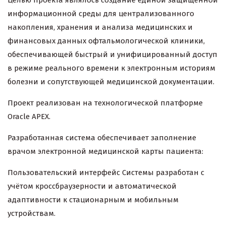
Целью проекта являлось создание единой защищённой
информационной среды для централизованного
накопления, хранения и анализа медицинских и
финансовых данных офтальмологической клиники,
обеспечивающей быстрый и унифицированный доступ
в режиме реального времени к электронным историям
болезни и сопутствующей медицинской документации.
Проект реализован на технологической платформе
Oracle APEX.
Разработанная система обеспечивает заполнение
врачом электронной медицинской карты пациента:
Пользовательский интерфейс Системы разработан с
учётом кроссбраузерности и автоматической
адаптивности к стационарным и мобильным
устройствам.