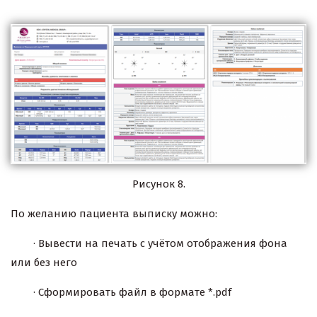
Рисунок 8.
По желанию пациента выписку можно:
· Вывести на печать с учётом отображения фона
или без него
· Сформировать файл в формате *.pdf