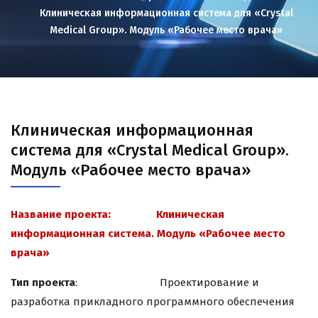
Клиническая информационная система для «Crystal
Medical Group». Модуль «Рабочее место врача»
Клиническая информационная
система для «Crystal Medical Group».
Модуль «Рабочее место врача»
Название проекта: Клиническая
информационная система. Модуль «Рабочее место
врача»
Тип проекта
: Проектирование и
разработка прикладного программного обеспечения