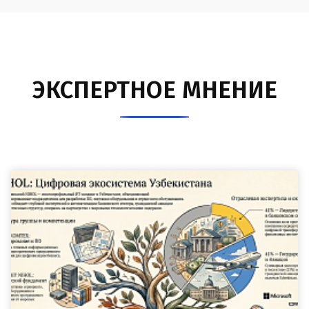
ЭКСПЕРТНОЕ МНЕНИЕ