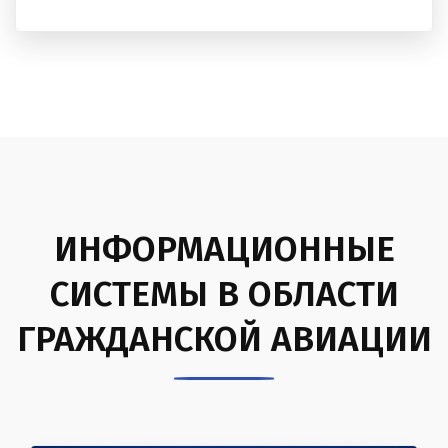
ИНФОРМАЦИОННЫЕ
СИСТЕМЫ В ОБЛАСТИ
ГРАЖДАНСКОЙ АВИАЦИИ