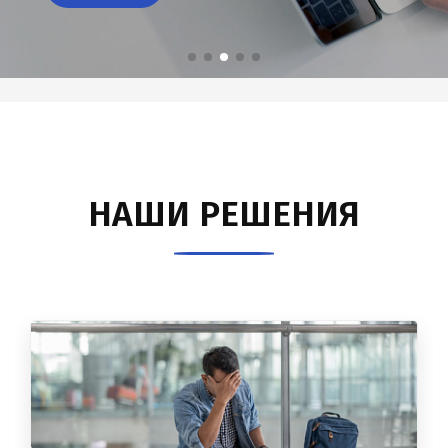
Подробно
НАШИ РЕШЕНИЯ