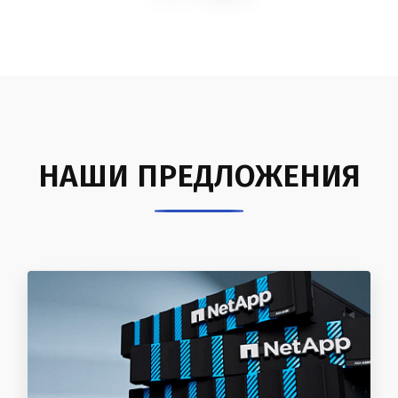
НАШИ ПРЕДЛОЖЕНИЯ