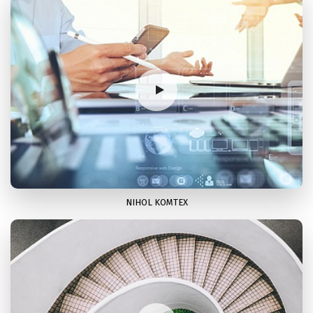
Актуальная тема: информационная безопасность
NIHOL KOMTEX