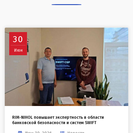
НАШИ НОВОСТИ
30
Июн