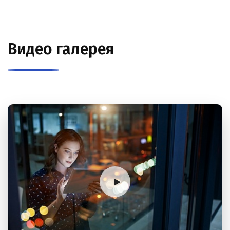
Видео галерея