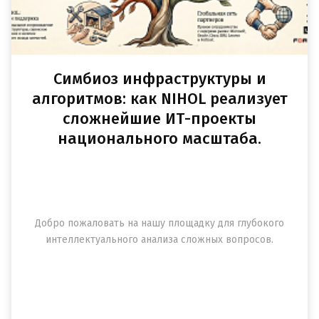
Симбиоз инфраструктуры и
алгоритмов: как NIHOL реализует
сложнейшие ИТ-проекты
национального масштаба.
Добро пожаловать на нашу площадку для глубокого
интеллектуального анализа сложных вопросов.