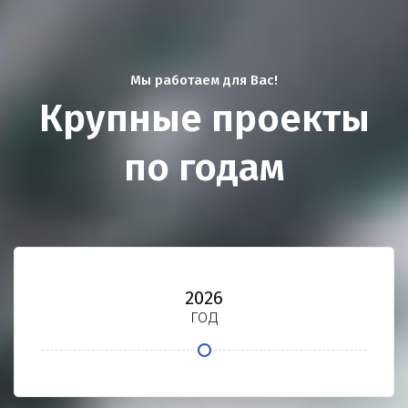
Мы работаем для Вас!
Крупные проекты
по годам
2026
год