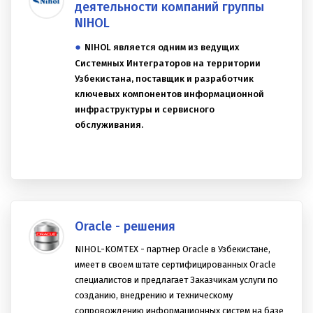
Основные направления
деятельности компаний группы
NIHOL
NIHOL является одним из ведущих
Системных Интеграторов на территории
Узбекистана, поставщик и разработчик
ключевых компонентов информационной
инфраструктуры и сервисного
обслуживания.
Oracle - решения
NIHOL-KOMTEX - партнер Oracle в Узбекистане,
имеет в своем штате сертифицированных Oracle