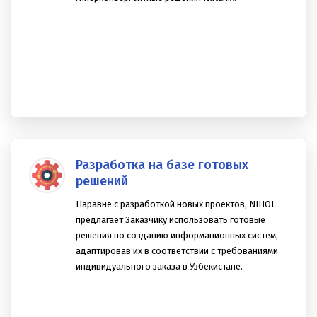
Компания RIM-NIHOL предлагает заказчикам
гиперконвергентные решения Nutanix.
Разработка на базе готовых
решений
Наравне с разработкой новых проектов, NIHOL
предлагает Заказчику использовать готовые
решения по созданию информационных систем,
адаптировав их в соответствии с требованиями
индивидуального заказа в Узбекистане.