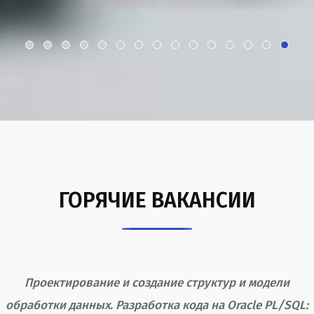
ГОРЯЧИЕ ВАКАНСИИ