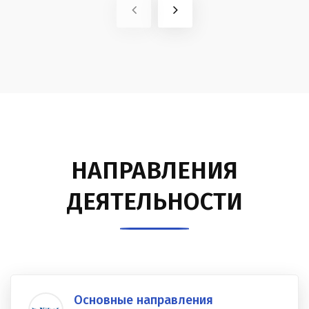
НАПРАВЛЕНИЯ
ДЕЯТЕЛЬНОСТИ