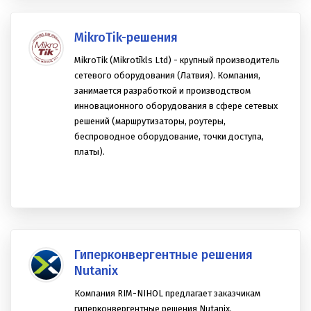
MikroTik-решения
MikroTik (Mikrotīkls Ltd) - крупный производитель
сетевого оборудования (Латвия). Компания,
занимается разработкой и производством
инновационного оборудования в сфере сетевых
решений (маршрутизаторы, роутеры,
беспроводное оборудование, точки доступа,
платы).
Гиперконвергентные решения
Nutanix