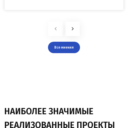
Все мнения
НАИБОЛЕЕ ЗНАЧИМЫЕ