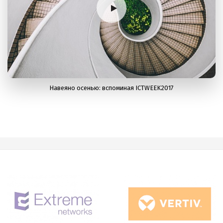
Навеяно осенью: вспоминая ICTWEEK2017