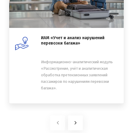
ИАМ «Учет и анализ нарушений
перевозки багажа»
Информационно-аналитический модуль
«Рассмотрение, учёт и аналитическая
обработка претензионных заявлений
пассажиров по нарушениям перевозки
багажа».