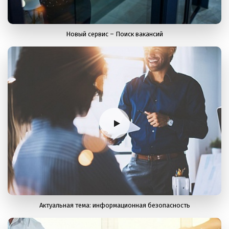
Новый сервис – Поиск вакансий