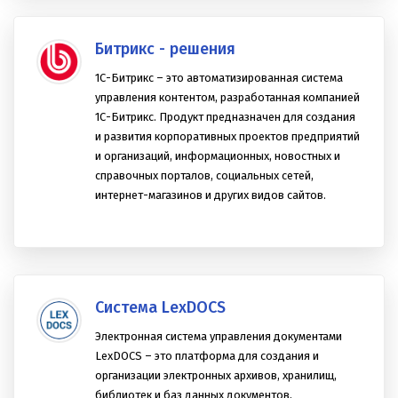
Битрикс - решения
1С-Битрикс – это автоматизированная система
управления контентом, разработанная компанией
1С-Битрикс. Продукт предназначен для создания
и развития корпоративных проектов предприятий
и организаций, информационных, новостных и
справочных порталов, социальных сетей,
интернет-магазинов и других видов сайтов.
Система LexDOCS
Электронная система управления документами