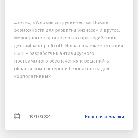
... сети», «Условия сотрудничества. Новые
возможности для развития бизнеса» и другое.
Мероприятие организовано при содействии
дистрибьютора
Axoft
. Наша справка: компания
ESET – разработчик антивирусного
программного обеспечения и решений в
области компьютерной безопасности для
корпоративных ...
10/17/2024
Новости компании