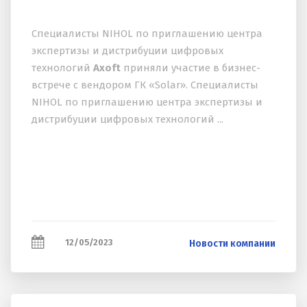
Специалисты NIHOL по приглашению центра
экспертизы и дистрибуции цифровых
технологий
Axoft
приняли участие в бизнес-
встрече с вендором ГК «Solar». Специалисты
NIHOL по приглашению центра экспертизы и
дистрибуции цифровых технологий ...
12/05/2023
Новости компании