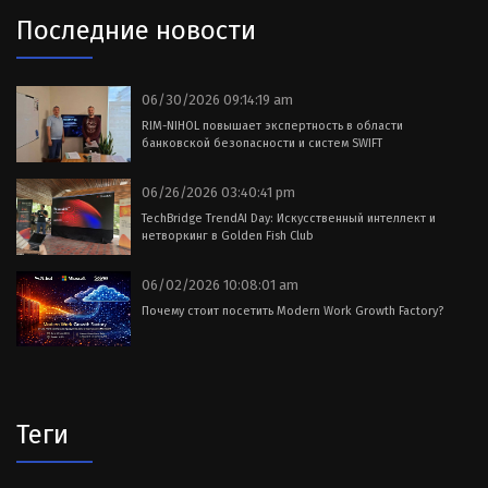
Последние новости
06/30/2026 09:14:19 am
RIM-NIHOL повышает экспертность в области
банковской безопасности и систем SWIFT
06/26/2026 03:40:41 pm
TechBridge TrendAI Day: Искусственный интеллект и
нетворкинг в Golden Fish Club
06/02/2026 10:08:01 am
Почему стоит посетить Modern Work Growth Factory?
Теги