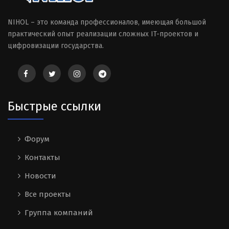
NIHOL – это команда профессионалов, имеющая большой
практический опыт реализации сложных IT-проектов и
цифровизации государства.
Быстрые ссылки
Форум
Контакты
Новости
Все проекты
Группа компаний