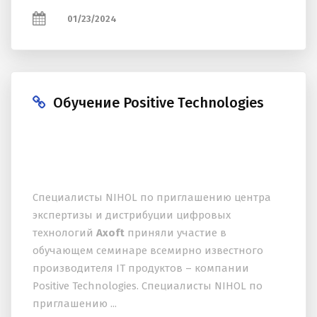
01/23/2024
Обучение Positive Technologies
Специалисты NIHOL по приглашению центра
экспертизы и дистрибуции цифровых
технологий
Axoft
приняли участие в
обучающем семинаре всемирно известного
производителя IT продуктов – компании
Positive Technologies. Специалисты NIHOL по
приглашению ...