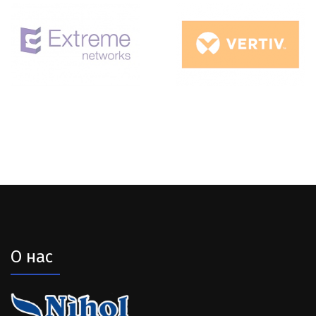
О нас