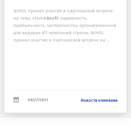
NIHOL принял участие в партнерской встрече
на тему: «Eset&
Axoft
: надежность.,
прибыльность, экспертность», организованной
для ведущих ИТ-компаний страны. NIHOL
принял участие в партнерской встрече на ...
09/27/2021
Новости компании