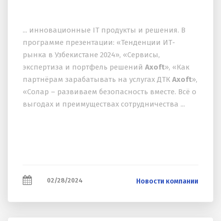
... инновационные IT продукты и решения. В
программе презентации: «Тенденции ИТ-
рынка в Узбекистане 2024», «Сервисы,
экспертиза и портфель решений
Axoft
», «Как
партнёрам зарабатывать на услугах ДТК
Axoft
»,
«Солар – развиваем безопасность вместе. Всё о
выгодах и преимуществах сотрудничества ...
02/28/2024
Новости компании