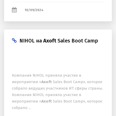
10/09/2024
NIHOL на
Axoft
Sales Boot Camp
Компания NIHOL приняла участие в
мероприятии «
Axoft
Sales Boot Camp», которое
собрало ведущих участников ИТ сферы страны.
Компания NIHOL приняла участие в
мероприятии «
Axoft
Sales Boot Camp», которое
собрало ...