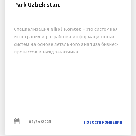
Park Uzbekistan.
Специализация
Nihol-Komtex
– это системная
интеграция и разработка информационных
систем на основе детального анализа бизнес-
процессов и нужд заказчика. ...
06/24/2025
Новости компании