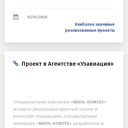
12/02/2025
Наиболее значимые
реализованные проекты
Проект в Агентстве «Узавиация»
Специалистами компании «
NIHOL-KOMTEX
»
успешно реализован крупный проект в
Агентстве «Узавиация». Специалистами
компании «
NIHOL-KOMTEX
» разработана и