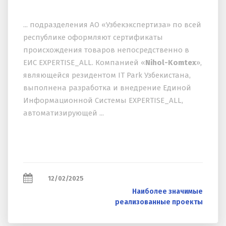
... подразделения АО «Узбекэкспертиза» по всей
республике оформляют сертификаты
происхождения товаров непосредственно в
ЕИС EXPERTISE_ALL. Компанией «
Nihol-Komtex
»,
являющейся резидентом IT Park Узбекистана,
выполнена разработка и внедрение Единой
Информационной Системы EXPERTISE_ALL,
автоматизирующей ...
12/02/2025
Наиболее значимые
реализованные проекты