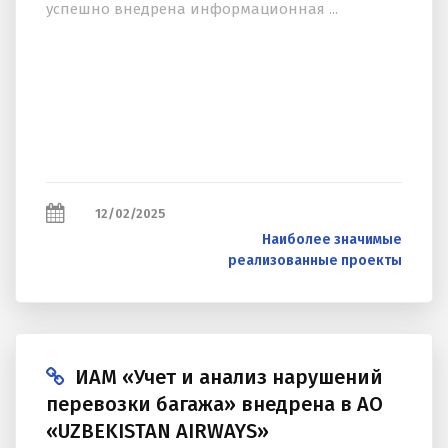
успешно внедрена информационная ...
12/02/2025
Наиболее значимые
реализованные проекты
ИАМ «Учет и анализ нарушений
перевозки багажа» внедрена в АО
«UZBEKISTAN AIRWAYS»