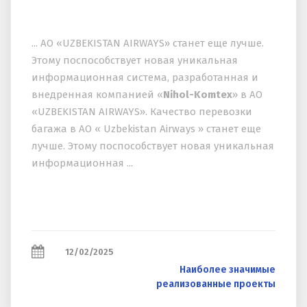
... АО «UZBEKISTAN AIRWAYS» станет еще лучше.
Этому поспособствует новая уникальная
информационная система, разработанная и
внедренная компанией «
Nihol-Komtex
» в АО
«UZBEKISTAN AIRWAYS». Качество перевозки
багажа в АО « Uzbekistan Airways » станет еще
лучше. Этому поспособствует новая уникальная
информационная ...
12/02/2025
Наиболее значимые
реализованные проекты