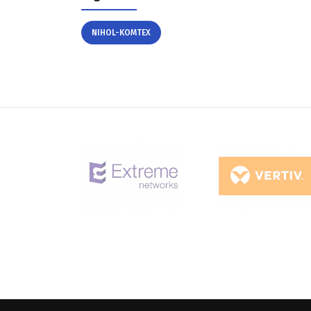
NIHOL-KOMTEX