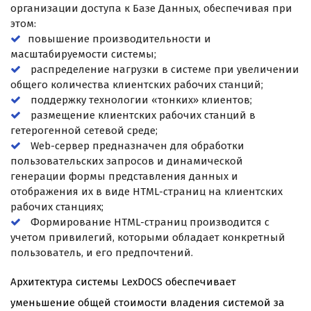
организации доступа к Базе Данных, обеспечивая при
этом:
повышение производительности и
масштабируемости системы;
распределение нагрузки в системе при увеличении
общего количества клиентских рабочих станций;
поддержку технологии «тонких» клиентов;
размещение клиентских рабочих станций в
гетерогенной сетевой среде;
Web-сервер предназначен для обработки
пользовательских запросов и динамической
генерации формы представления данных и
отображения их в виде HTML-страниц на клиентских
рабочих станциях;
Формирование HTML-страниц производится с
учетом привилегий, которыми обладает конкретный
пользователь, и его предпочтений.
Архитектура системы LexDOCS обеспечивает
уменьшение общей стоимости владения системой за