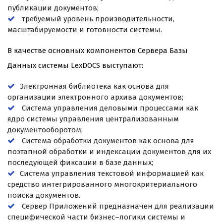
публикации документов;
требуемый уровень производительности,
масштабируемости и готовности системы.
В качестве основных компонентов Сервера Базы
Данных системы LexDOCS выступают:
Электронная библиотека как основа для
организации электронного архива документов;
Система управления деловыми процессами как
ядро системы управления централизованным
документооборотом;
Система обработки документов как основа для
поэтапной обработки и индексации документов для их
последующей фиксации в базе данных;
Система управления текстовой информацией как
средство интегрированного многокритериального
поиска документов.
Сервер Приложений предназначен для реализации
специфической части бизнес–логики системы и