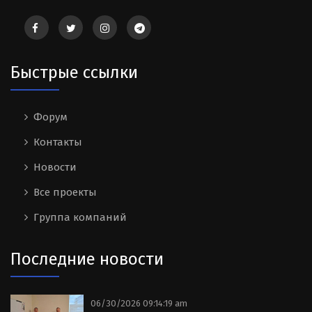
Быстрые ссылки
Форум
Контакты
Новости
Все проекты
Группа компаний
Последние новости
06/30/2026 09:14:19 am