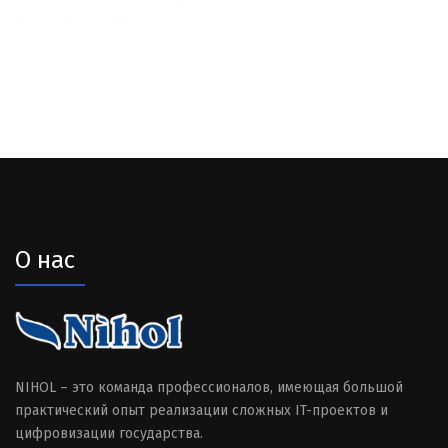
О нас
NIHOL – это команда профессионалов, имеющая большой
практический опыт реализации сложных IT-проектов и
цифровизации государства.