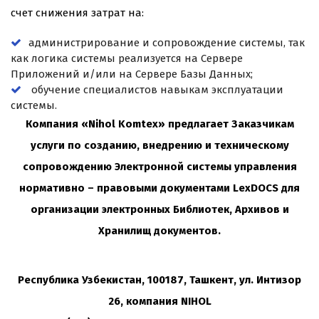
счет снижения затрат на:
администрирование и сопровождение системы, так
как логика системы реализуется на Сервере
Приложений и/или на Сервере Базы Данных;
обучение специалистов навыкам эксплуатации
системы.
Компания «Nihol Komtex» предлагает Заказчикам
услуги по созданию, внедрению и техническому
сопровождению Электронной системы управления
нормативно – правовыми документами LexDOCS для
организации электронных Библиотек, Архивов и
Хранилищ документов.
Республика Узбекистан, 100187, Ташкент, ул. Интизор
26, компания NIHOL