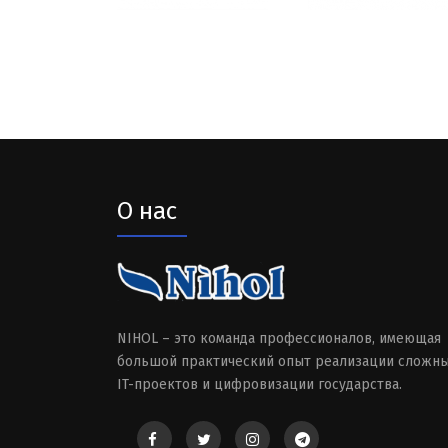
О нас
NIHOL – это команда профессионалов, имеющая
большой практический опыт реализации сложн
IT-проектов и цифровизации государства.