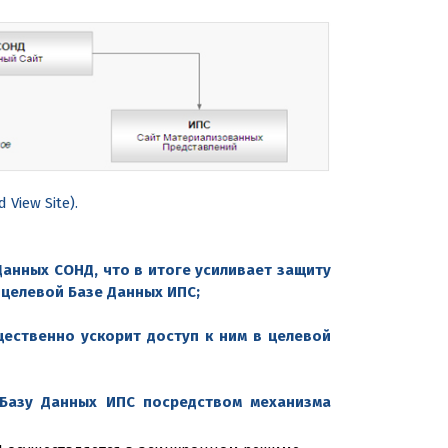
View Site).
анных СОНД, что в итоге усиливает защиту
 целевой Базе Данных ИПС;
ественно ускорит доступ к ним в целевой
 Базу Данных ИПС посредством механизма