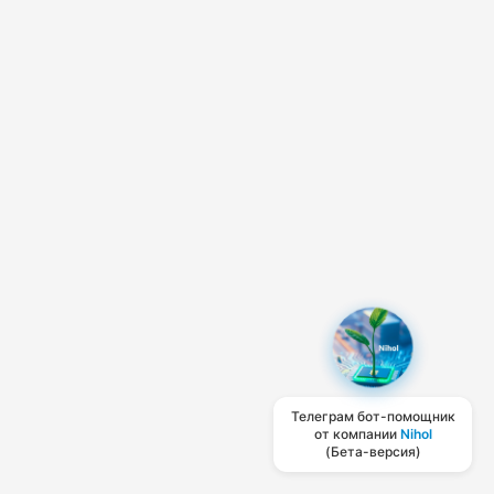
Телеграм бот-помощник
от компании
Nihol
(Бета-версия)