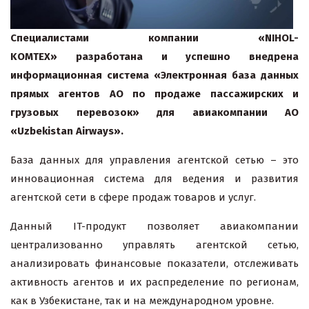
Специалистами компании «NIHOL-
KOMTEX» разработана и успешно внедрена
информационная система «Электронная база данных
прямых агентов АО по продаже пассажирских и
грузовых перевозок» для авиакомпании АО
«Uzbekistan Airways».
База данных для управления агентской сетью
– это
инновационная система для ведения и развития
агентской сети в сфере продаж товаров и услуг.
Данный IT-продукт позволяет авиакомпании
централизованно управлять агентской сетью,
анализировать финансовые показатели, отслеживать
активность агентов и их распределение по регионам,
как в Узбекистане, так и на международном уровне.