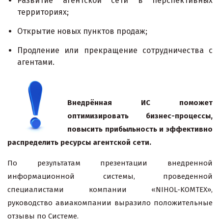
Развитие агентской сети в перспективных
территориях;
Открытие новых пунктов продаж;
Продление или прекращение сотрудничества с
агентами.
Внедрённая ИС поможет
оптимизировать бизнес-процессы,
повысить прибыльность и эффективно
распределить ресурсы агентской сети.
По результатам презентации внедренной
информационной системы, проведенной
специалистами компании «NIHOL-KOMTEX»,
руководство авиакомпании выразило положительные
отзывы по Системе.