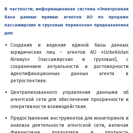
В частности, информационная система «Электронная
база данных прямых агентов АО по продаже
пассажирских и грузовых перевозок»
предназначена
для:
Создания и ведения единой базы данных
юридических лиц – агентов АО «Uzbekistan
Airways» (пассажирских и грузовых), с
сохранением актуальности и достоверности
идентификационных данных агента в
ретроспективе.
Централизованного управления данными об
агентской сети для обеспечения прозрачности и
оперативности взаимодействия.
Предоставления инструментов для мониторинга и
анализа деятельности агентской сети, включая
финансовые показатели и плотность