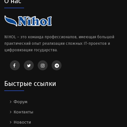
О нас
NIHOL – это команда профессионалов, имеющая большой
практический опыт реализации сложных IT-проектов и
цифровизации государства.
Быстрые ссылки
Форум
Контакты
Новости