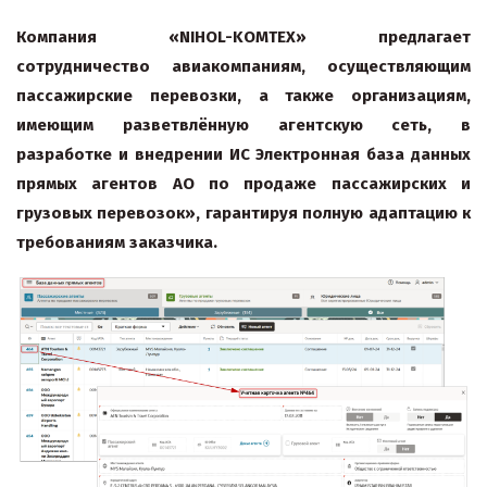
Компания «NIHOL-KOMTEX» предлагает
сотрудничество авиакомпаниям, осуществляющим
пассажирские перевозки, а также организациям,
имеющим разветвлённую агентскую сеть, в
разработке и внедрении ИС Электронная база данных
прямых агентов АО по продаже пассажирских и
грузовых перевозок», гарантируя полную адаптацию к
требованиям заказчика.