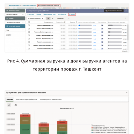
Рис 4. Суммарная выручка и доля выручки агентов на
территории продаж г. Ташкент