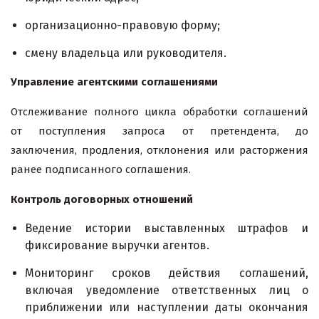
организационно-правовую форму;
смену владельца или руководителя.
Управление агентскими соглашениями
Отслеживание полного цикла обработки соглашений
от поступления запроса от претендента, до
заключения, продления, отклонения или расторжения
ранее подписанного соглашения.
Контроль договорных отношений
Ведение истории выставленных штрафов и
фиксирование выручки агентов.
Мониторинг сроков действия соглашений,
включая уведомление ответственных лиц о
приближении или наступлении даты окончания