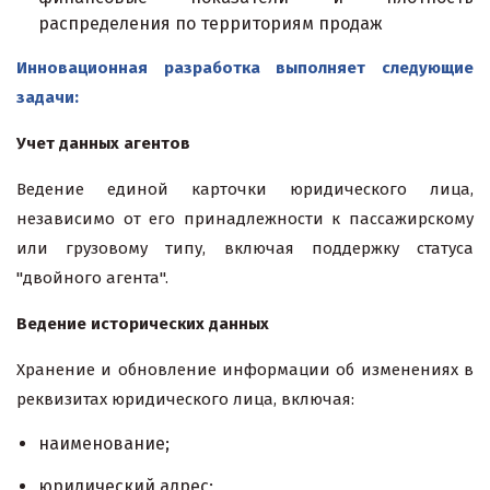
распределения по территориям продаж
Инновационная разработка выполняет следующие
задачи:
Учет данных агентов
Ведение единой карточки юридического лица,
независимо от его принадлежности к пассажирскому
или грузовому типу, включая поддержку статуса
"двойного агента".
Ведение исторических данных
Хранение и обновление информации об изменениях в
реквизитах юридического лица, включая:
наименование;
юридический адрес;