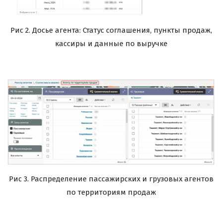
Рис 2. Досье агента: Статус соглашения, пункты продаж,
кассиры и данные по выручке
Рис 3. Распределение пассажирских и грузовых агентов
по территориям продаж