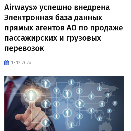
Airways» успешно внедрена
Электронная база данных
прямых агентов АО по продаже
пассажирских и грузовых
перевозок
17.12.2024