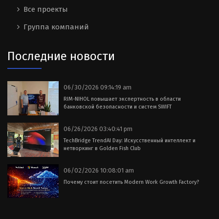
Все проекты
Группа компаний
Последние новости
06/30/2026 09:14:19 am
RIM-NIHOL повышает экспертность в области
банковской безопасности и систем SWIFT
06/26/2026 03:40:41 pm
TechBridge TrendAI Day: Искусственный интеллект и
нетворкинг в Golden Fish Club
06/02/2026 10:08:01 am
Почему стоит посетить Modern Work Growth Factory?