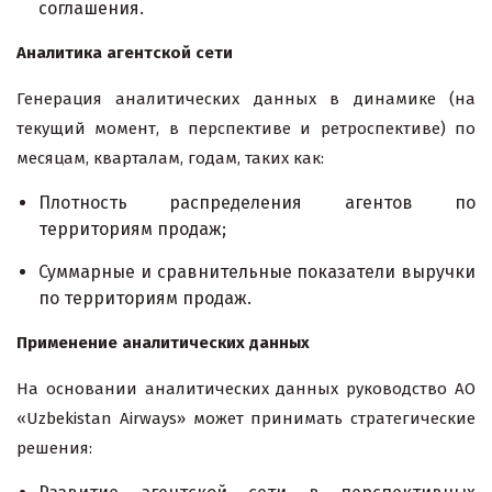
соглашения.
Аналитика агентской сети
Генерация аналитических данных в динамике (на
текущий момент, в перспективе и ретроспективе) по
месяцам, кварталам, годам, таких как:
Плотность распределения агентов по
территориям продаж;
Суммарные и сравнительные показатели выручки
по территориям продаж.
Применение аналитических данных
На основании аналитических данных руководство АО
«Uzbekistan Airways» может принимать стратегические
решения: