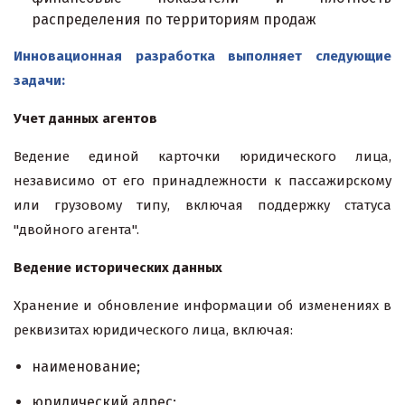
распределения по территориям продаж
Инновационная разработка выполняет следующие
задачи:
Учет данных агентов
Ведение единой карточки юридического лица,
независимо от его принадлежности к пассажирскому
или грузовому типу, включая поддержку статуса
"двойного агента".
Ведение исторических данных
Хранение и обновление информации об изменениях в
реквизитах юридического лица, включая:
наименование;
юридический адрес;