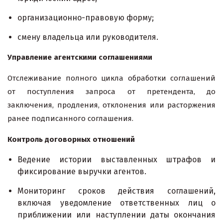
организационно-правовую форму;
смену владельца или руководителя.
Управление агентскими соглашениями
Отслеживание полного цикла обработки соглашений
от поступления запроса от претендента, до
заключения, продления, отклонения или расторжения
ранее подписанного соглашения.
Контроль договорных отношений
Ведение истории выставленных штрафов и
фиксирование выручки агентов.
Мониторинг сроков действия соглашений,
включая уведомление ответственных лиц о
приближении или наступлении даты окончания