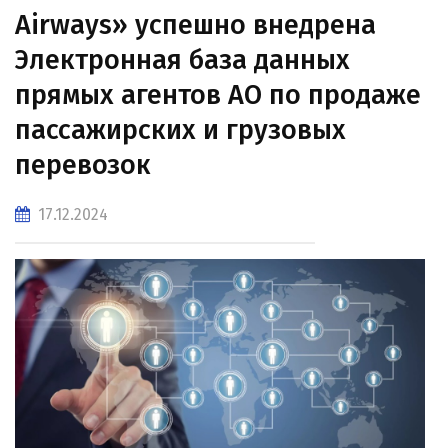
Airways» успешно внедрена
Электронная база данных
прямых агентов АО по продаже
пассажирских и грузовых
перевозок
17.12.2024