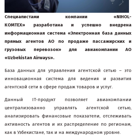
Специалистами компании «NIHOL-
KOMTEX» разработана и успешно внедрена
информационная система «Электронная база данных
прямых агентов АО по продаже пассажирских и
грузовых перевозок» для авиакомпании АО
«Uzbekistan Airways».
База данных для управления агентской сетью
– это
инновационная система для ведения и развития
агентской сети в сфере продаж товаров и услуг.
Данный IT-продукт позволяет авиакомпании
централизованно управлять агентской сетью,
анализировать финансовые показатели, отслеживать
активность агентов и их распределение по регионам,
как в Узбекистане, так и на международном уровне.