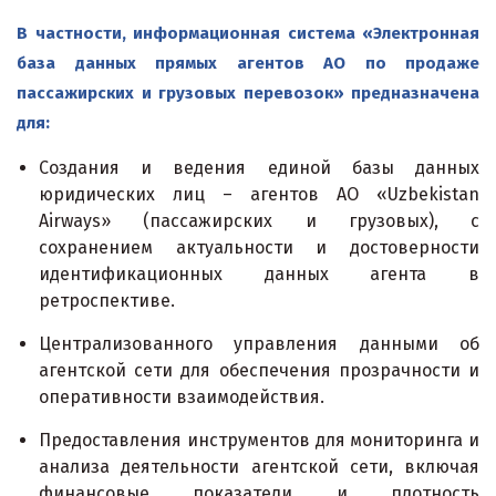
В частности, информационная система «Электронная
база данных прямых агентов АО по продаже
пассажирских и грузовых перевозок»
предназначена
для:
Создания и ведения единой базы данных
юридических лиц – агентов АО «Uzbekistan
Airways» (пассажирских и грузовых), с
сохранением актуальности и достоверности
идентификационных данных агента в
ретроспективе.
Централизованного управления данными об
агентской сети для обеспечения прозрачности и
оперативности взаимодействия.
Предоставления инструментов для мониторинга и
анализа деятельности агентской сети, включая
финансовые показатели и плотность