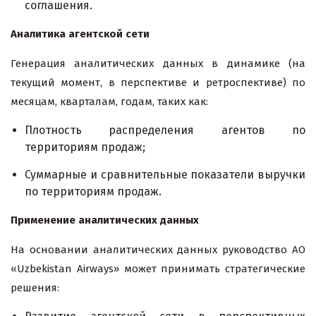
соглашения.
Аналитика агентской сети
Генерация аналитических данных в динамике (на
текущий момент, в перспективе и ретроспективе) по
месяцам, кварталам, годам, таких как:
Плотность распределения агентов по
территориям продаж;
Суммарные и сравнительные показатели выручки
по территориям продаж.
Применение аналитических данных
На основании аналитических данных руководство АО
«Uzbekistan Airways» может принимать стратегические
решения: