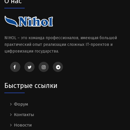
О нас
NIHOL – это команда профессионалов, имеющая большой
практический опыт реализации сложных IT-проектов и
цифровизации государства.
Быстрые ссылки
Форум
Контакты
Новости