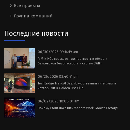
Все проекты
Группа компаний
Последние новости
06/30/2026 09:14:19 am
RIM-NIHOL повышает экспертность в области
банковской безопасности и систем SWIFT
06/26/2026 03:40:41 pm
TechBridge TrendAI Day: Искусственный интеллект и
нетворкинг в Golden Fish Club
06/02/2026 10:08:01 am
Почему стоит посетить Modern Work Growth Factory?