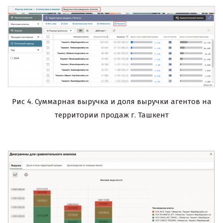
Рис 4. Суммарная выручка и доля выручки агентов на
территории продаж г. Ташкент