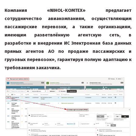
Компания «NIHOL-KOMTEX» предлагает
сотрудничество авиакомпаниям, осуществляющим
пассажирские перевозки, а также организациям,
имеющим разветвлённую агентскую сеть, в
разработке и внедрении ИС Электронная база данных
прямых агентов АО по продаже пассажирских и
грузовых перевозок», гарантируя полную адаптацию к
требованиям заказчика.