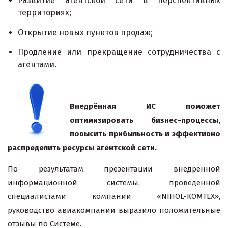
Развитие агентской сети в перспективных
территориях;
Открытие новых пунктов продаж;
Продление или прекращение сотрудничества с
агентами.
Внедрённая ИС поможет
оптимизировать бизнес-процессы,
повысить прибыльность и эффективно
распределить ресурсы агентской сети.
По результатам презентации внедренной
информационной системы, проведенной
специалистами компании «NIHOL-KOMTEX»,
руководство авиакомпании выразило положительные
отзывы по Системе.