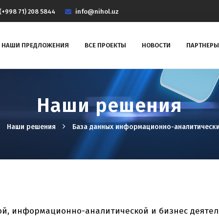
(+998 71) 208 5844
info@nihol.uz
НАШИ ПРЕДЛОЖЕНИЯ
ВСЕ ПРОЕКТЫ
НОВОСТИ
ПАРТНЕРЫ
Наши решения
Наши решения
База данных информационно-аналитически
й, информационно-аналитической и бизнес деятел