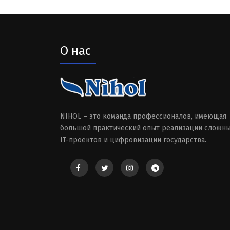
О нас
NIHOL – это команда профессионалов, имеющая
большой практический опыт реализации сложн
IT-проектов и цифровизации государства.