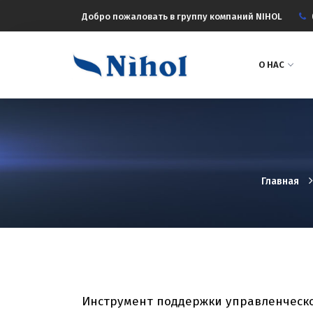
Добро пожаловать в группу компаний NIHOL
О НАС
Главная
Инструмент поддержки управленческо