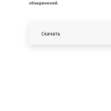
объединений.
Скачать