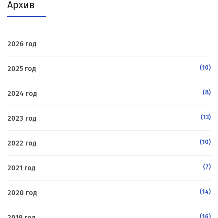
Архив
2026 год
(10)
2025 год
(8)
2024 год
(13)
2023 год
(10)
2022 год
(7)
2021 год
(14)
2020 год
(16)
2019 год