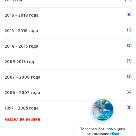
(6)
2016 - 2018 года
(2)
2015 - 2016 года
(3)
2014 - 2015 года
(7)
2009-2013 год
(2)
2007 - 2008 года
(4)
2006 - 2007 года
(8)
1997 - 2005 года
Раздел не найден
Телеграм бот-помощник
от компании
Nihol