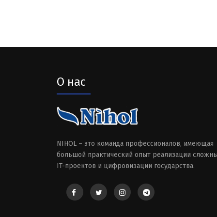
О нас
NIHOL – это команда профессионалов, имеющая
большой практический опыт реализации сложн
IT-проектов и цифровизации государства.