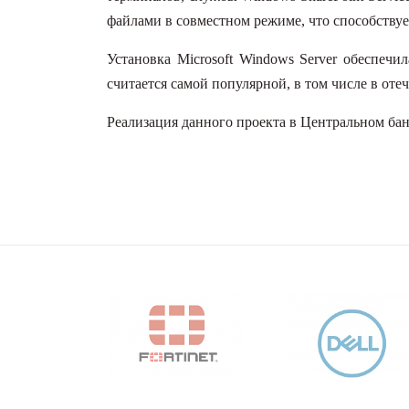
файлами в совместном режиме, что способствуе
Установка Microsoft Windows Server обеспеч
считается самой популярной, в том числе в оте
Реализация данного проекта в Центральном ба