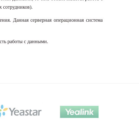
х сотрудников).
ения. Данная серверная операционная система
сть работы с данными.