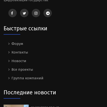
цифровизации государства.
Быстрые ссылки
Форум
Контакты
Новости
Все проекты
Группа компаний
Последние новости