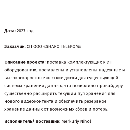
Дата:
2023 год
Заказчик:
СП ООО «SHARQ TELEKOM»
Описание проекта:
поставка комплектующих к ИТ
оборудованию
,
поставлены и установлены надежные и
высокоскоростные жесткие диски для существующей
системы хранения данных, что позволило провайдеру
существенно расширить текущий пул хранения для
нового видеоконтента и обеспечить резервное
хранение данных от возможных сбоев и потерь.
Исполнитель/ поставщик:
Merkuriy Nihol