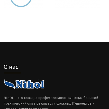
О нас
NIHOL – это команда профессионалов, имеющая большой
практический опыт реализации сложных IT-проектов и