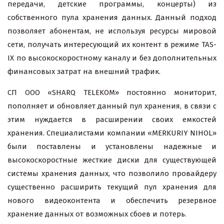
передачи, детские программы, концерты) из
собственного пула хранения данных. Данный подход
позволяет абонентам, не используя ресурсы мировой
сети, получать интересующий их контент в режиме TAS-
IX по высокоскоростному каналу и без дополнительных
финансовых затрат на внешний трафик.
СП ООО «SHARQ TELEKOM» постоянно мониторит,
пополняет и обновляет данный пул хранения, в связи с
этим нуждается в расширении своих емкостей
хранения. Специалистами компании «MERKURIY NIHOL»
были поставлены и установлены надежные и
высокоскоростные жесткие диски для существующей
системы хранения данных, что позволило провайдеру
существенно расширить текущий пул хранения для
нового видеоконтента и обеспечить резервное
хранение данных от возможных сбоев и потерь.