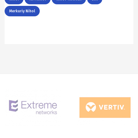
Merkuriy Nihol