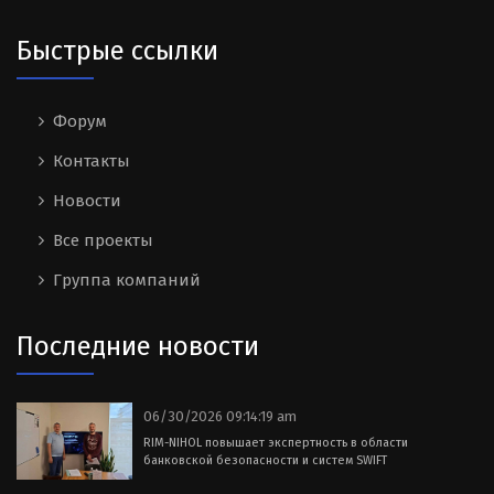
Быстрые ссылки
Форум
Контакты
Новости
Все проекты
Группа компаний
Последние новости
06/30/2026 09:14:19 am
RIM-NIHOL повышает экспертность в области
банковской безопасности и систем SWIFT