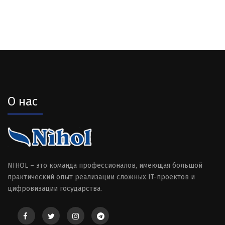
О нас
NIHOL – это команда профессионалов, имеющая большой
практический опыт реализации сложных IT-проектов и
цифровизации государства.