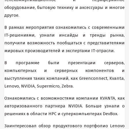
оборудование, бытовую технику и аксессуары и многое
другое.
В рамках мероприятия ознакомились с современными
IT-решениями, узнали инсайды и тренды рынка,
получили возможность пообщаться с представителями
мировых производителей и экспертами IT-отрасли.
В программе были
презентации
серверов,
компьютерных и серверных
компонентов и
выступления таких компаний, как Greenconnect, Kvanta,
Lenovo, NVIDIA, Supermicro, Zebra.
Ознакомились с возможностями компании KVANTA, как
авторизованного партнера NVIDIA. Больше узнали о
решениях в области HPC и суперкомпьютерах DevBox.
Заинтересовал обзор продуктового портфолио Lenovo