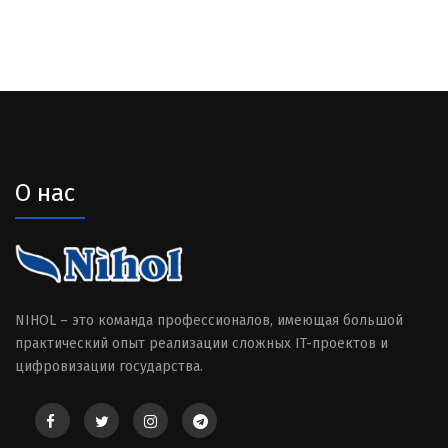
О нас
NIHOL – это команда профессионалов, имеющая большой
практический опыт реализации сложных IT-проектов и
цифровизации государства.