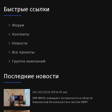
Быстрые ссылки
Форум
Контакты
Новости
Все проекты
Группа компаний
Последние новости
06/30/2026 09:14:19 am
RIM-NIHOL повышает экспертность в области
банковской безопасности и систем SWIFT