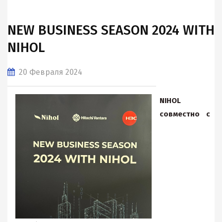
NEW BUSINESS SEASON 2024 WITH
NIHOL
20 Февраля 2024
NIHOL
совместно с