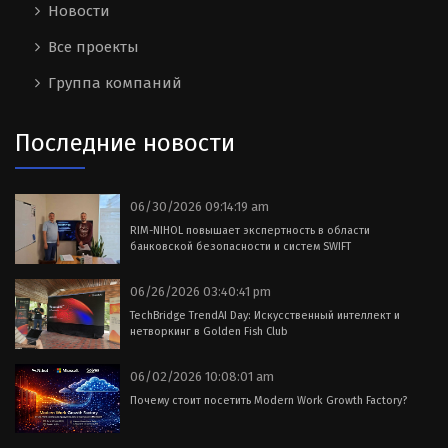
Новости
Все проекты
Группа компаний
Последние новости
06/30/2026 09:14:19 am
RIM-NIHOL повышает экспертность в области
банковской безопасности и систем SWIFT
06/26/2026 03:40:41 pm
TechBridge TrendAI Day: Искусственный интеллект и
нетворкинг в Golden Fish Club
06/02/2026 10:08:01 am
Почему стоит посетить Modern Work Growth Factory?