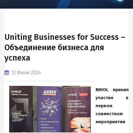
Uniting Businesses for Success –
Объединение бизнеса для
успеха
12 Июня 2024
NIHOL принял
участие в
первом
совместном
мероприятии