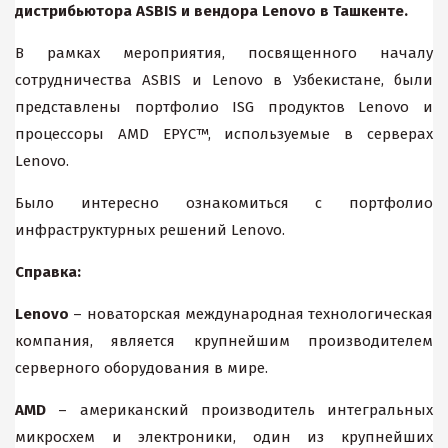
дистрибьютора ASBIS и вендора Lenovo в Ташкенте.
В рамках мероприятия, посвященного началу
сотрудничества ASBIS и Lenovo в Узбекистане, были
представлены портфолио ISG продуктов Lenovo и
процессоры AMD EPYC™, используемые в серверах
Lenovo.
Было интересно ознакомиться с портфолио
инфраструктурных решений Lenovo.
Справка:
Lenovo
– новаторская международная технологическая
компания, является крупнейшим производителем
серверного оборудования в мире.
AMD
– американский производитель интегральных
микросхем и электроники, один из крупнейших