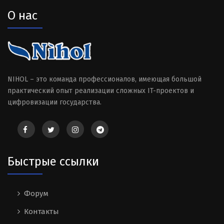
О нас
NIHOL – это команда профессионалов, имеющая большой
практический опыт реализации сложных IT-проектов и
цифровизации государства.
Быстрые ссылки
Форум
Контакты