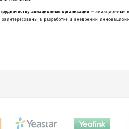
отрудничеству авиационные организации
— авиационные в
 заинтересованы в разработке и внедрении инновационн