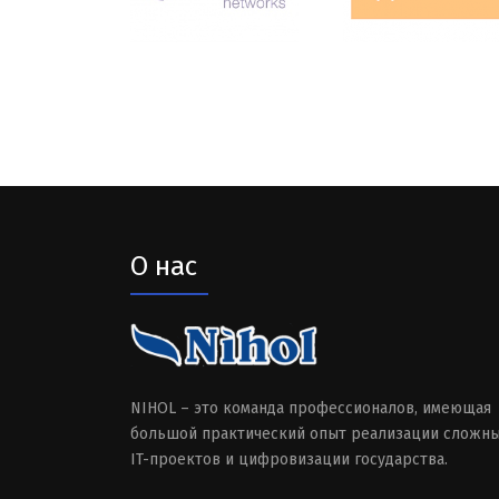
О нас
NIHOL – это команда профессионалов, имеющая
большой практический опыт реализации сложн
IT-проектов и цифровизации государства.