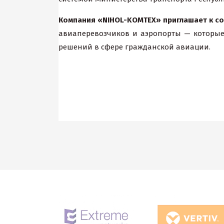
Компания «NIHOL-KOMTEX» приглашает к с
авиаперевозчиков и аэропорты — которые
решений в сфере гражданской авиации.