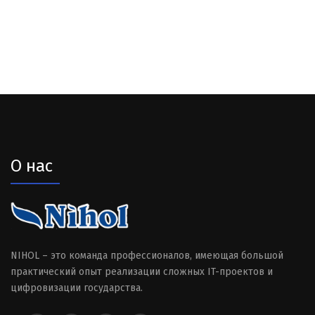
О нас
NIHOL – это команда профессионалов, имеющая большой
практический опыт реализации сложных IT-проектов и
цифровизации государства.