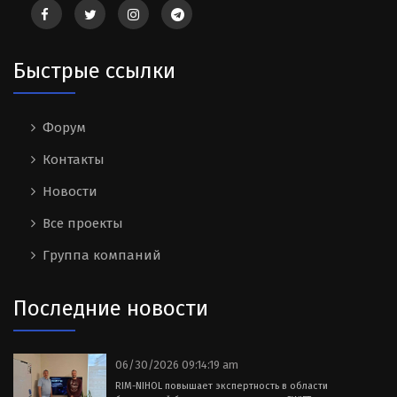
Быстрые ссылки
Форум
Контакты
Новости
Все проекты
Группа компаний
Последние новости
06/30/2026 09:14:19 am
RIM-NIHOL повышает экспертность в области