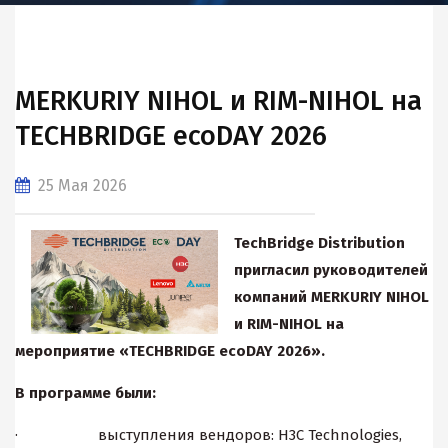
MERKURIY NIHOL и RIM-NIHOL на
TECHBRIDGE ecoDAY 2026
25 Мая 2026
TechBridge Distribution
пригласил руководителей
компаний MERKURIY NIHOL
и RIM-NIHOL на
мероприятие «TECHBRIDGE ecoDAY 2026».
В программе были:
· выступления вендоров: H3C Technologies,