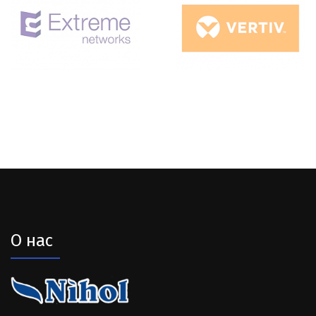
О нас