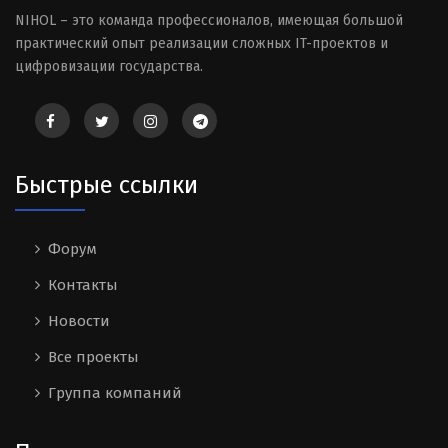
NIHOL – это команда профессионалов, имеющая большой
практический опыт реализации сложных IT-проектов и
цифровизации государства.
Быстрые ссылки
Форум
Контакты
Новости
Все проекты
Группа компаний