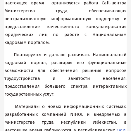
настоящее время организуется работа Call-центра
Министерства труда, обеспечивающая
централизованную информационную поддержку и
предоставление качественного консультирования
юридических лиц по работе с Национальным
кадровым порталом.
Планируется и дальше развивать Национальный
кадровый портал, расширяя его функциональные
возможности для обеспечения решения вопросов
трудоустройства и занятости населения,
предоставления большего спектра интерактивных
государственных услуг.
Материалы о новых информационных системах,
разработанных компанией NIHOL и внедряемых в
Министерстве труда Республики Узбекистан, в
настоящее время публикуются в республиканских
СМИ
,