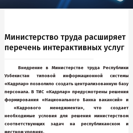
Министерство труда расширяет
перечень интерактивных услуг
Внедрение в Министерстве труда Республики
Узбекистан типовой информационной системы
«Кадрлар» позволило создать централизованную базу
персонала. В ТИС «Кадрлар» предусмотрены решения
формирования «Национального Банка вакансий» и
«Кадрового менеджмента», что создает
необходимые условия для решения министерством
соответствующих задач на республиканском и
местном уровнях.