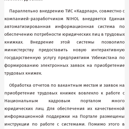
Параллельно внедрению ТИС «Кадрлар», совместно с
компанией-разработчиком NIHOL внедряется Единая
автоматизированная информационная система по
обеспечению потребности юридических лиц в трудовых
книжках. Внедрение этой системы позволило
министерству предоставить новую интерактивную
государственную услугу предприятиям Узбекистана по
формированию электронных заявок на приобретение
трудовых книжек.
Обработка отчетов по вакантным местам и заявок на
приобретение трудовых книжек вовлекло к работе с
Национальным кадровым порталом много
юридических лиц. Для обеспечения их качественной
информационной поддержки на Портале размещены
инструкции по работе с системами. Помимо этого в