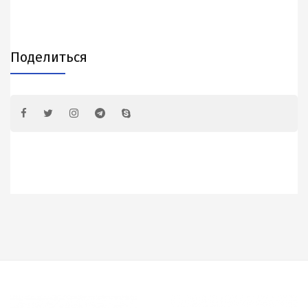
Поделиться