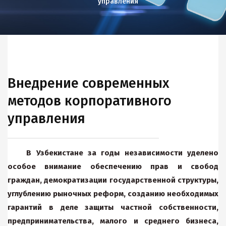
управления
Внедрение современных
методов корпоративного
управления
В Узбекистане за годы независимости уделено
особое внимание обеспечению прав и свобод
граждан, демократизации государственной структуры,
углублению рыночных реформ, созданию необходимых
гарантий в деле защиты частной собственности,
предпринимательства, малого и среднего бизнеса,