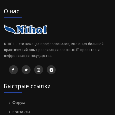
О нас
NIHOL – это команда профессионалов, имеющая большой
практический опыт реализации сложных IT-проектов и
цифровизации государства.
Быстрые ссылки
Форум
Контакты