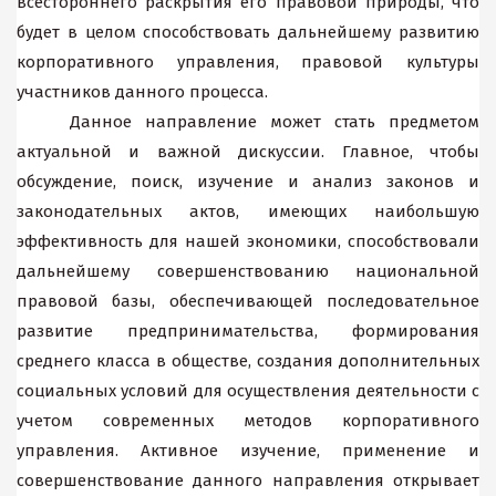
всестороннего раскрытия его правовой природы, что
будет в целом способствовать дальнейшему развитию
корпоративного управления, правовой культуры
участников данного процесса.
Данное направление может стать предметом
актуальной и важной дискуссии. Главное, чтобы
обсуждение, поиск, изучение и анализ законов и
законодательных актов, имеющих наибольшую
эффективность для нашей экономики, способствовали
дальнейшему совершенствованию национальной
правовой базы, обеспечивающей последовательное
развитие предпринимательства, формирования
среднего класса в обществе, создания дополнительных
социальных условий для осуществления деятельности с
учетом современных методов корпоративного
управления. Активное изучение, применение и
совершенствование данного направления открывает