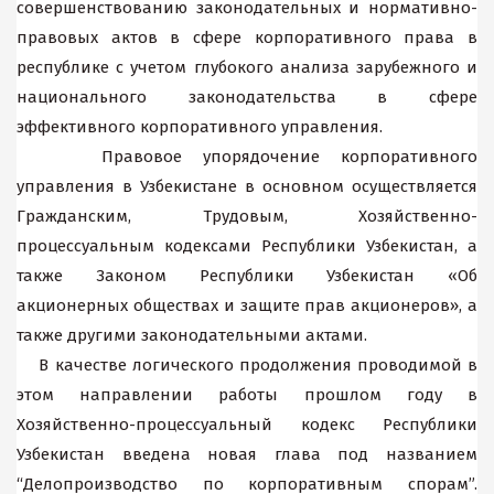
совершенствованию законодательных и нормативно-
правовых актов в сфере корпоративного права в
республике с учетом глубокого анализа зарубежного и
национального законодательства в сфере
эффективного корпоративного управления.
Правовое упорядочение корпоративного
управления в Узбекистане в основном осуществляется
Гражданским, Трудовым, Хозяйственно-
процессуальным кодексами Республики Узбекистан, а
также Законом Республики Узбекистан «Об
акционерных обществах и защите прав акционеров», а
также другими законодательными актами.
В качестве логического продолжения проводимой в
этом направлении работы прошлом году в
Хозяйственно-процессуальный кодекс Республики
Узбекистан введена новая глава под названием
“Делопроизводство по корпоративным спорам”.