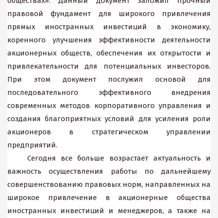
обществах». Данный документ заложил прочный
правовой фундамент для широкого привлечения
прямых иностранных инвестиций в экономику,
коренного улучшения эффективности деятельности
акционерных обществ, обеспечения их открытости и
привлекательности для потенциальных инвесторов.
При этом документ послужил основой для
последовательного эффективного внедрения
современных методов корпоративного управления и
создания благоприятных условий для усиления роли
акционеров в стратегическом управлении
предприятий.
Сегодня все больше возрастает актуальность и
важность осуществления работы по дальнейшему
совершенствованию правовых норм, направленных на
широкое привлечение в акционерные общества
иностранных инвестиций и менеджеров, а также на