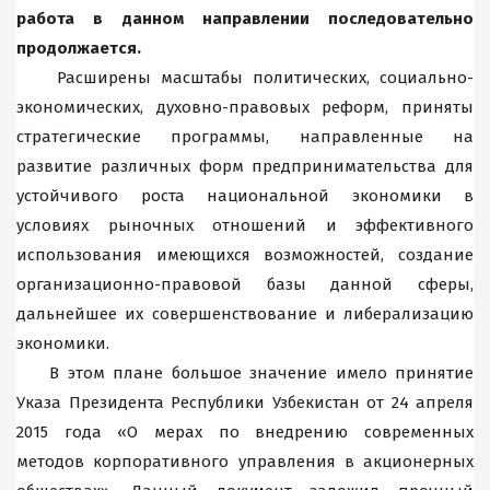
работа в данном направлении последовательно
продолжается.
Расширены масштабы политических, социально-
экономических, духовно-правовых реформ, приняты
стратегические программы, направленные на
развитие различных форм предпринимательства для
устойчивого роста национальной экономики в
условиях рыночных отношений и эффективного
использования имеющихся возможностей, создание
организационно-правовой базы данной сферы,
дальнейшее их совершенствование и либерализацию
экономики.
В этом плане большое значение имело принятие
Указа Президента Республики Узбекистан от 24 апреля
2015 года «О мерах по внедрению современных
методов корпоративного управления в акционерных