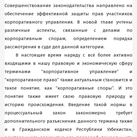
Совершенствование законодательства направлено на
обеспечение эффективной защиты прав участников
корпоративного управления. В новой главе учтены
различные аспекты, связанные с делами по
корпоративным спорам, определением порядка
рассмотрения в суде дел данной категории.
В настоящее время наряду с всё более активно
входящими в нашу правовую и экономическую сферу
терминами “корпоративное управление” и
“корпоративное право” также актуальным становится и
такое понятие, как “корпоративные споры”. И это
понятие также имеет свою правовую природу и
историю происхождения. Введение такой нормы в
процессуальный закон закономерно требует
дополнительного разъяснения данного термина также
и в Гражданском кодексе Республики Узбекистан,