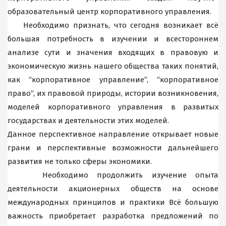
образовательный центр корпоративного управления.
Необходимо признать, что сегодня возникает всё
большая потребность в изучении и всестороннем
анализе сути и значения входящих в правовую и
экономическую жизнь нашего общества таких понятий,
как “корпоративное управление”, “корпоративное
право”, их правовой природы, истории возникновения,
моделей корпоративного управления в развитых
государствах и деятельности этих моделей.
Данное перспективное направление открывает новые
грани и перспективные возможности дальнейшего
развития не только сферы экономики.
Необходимо продолжить изучение опыта
деятельности акционерных обществ на основе
международных принципов и практики Всё большую
важность приобретает разработка предложений по