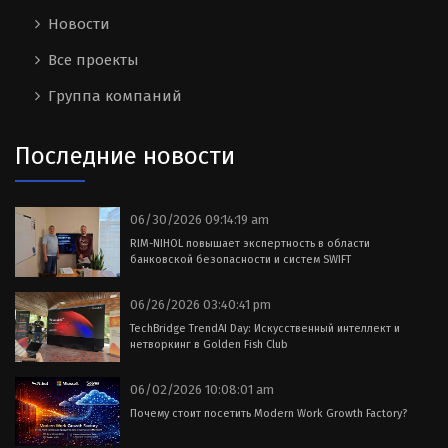
Новости
Все проекты
Группа компаний
Последние новости
06/30/2026 09:14:19 am
RIM-NIHOL повышает экспертность в области
банковской безопасности и систем SWIFT
06/26/2026 03:40:41 pm
TechBridge TrendAI Day: Искусственный интеллект и
нетворкинг в Golden Fish Club
06/02/2026 10:08:01 am
Почему стоит посетить Modern Work Growth Factory?