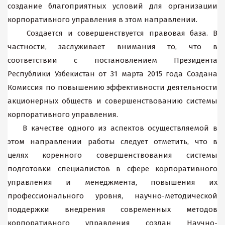
создание благоприятных условий для организации
корпоративного управления в этом направлении.
Создается и совершенствуется правовая база. В
частности, заслуживает внимания то, что в
соответствии с постановлением Президента
Республики Узбекистан от 31 марта 2015 года Создана
Комиссия по повышению эффективности деятельности
акционерных обществ и совершенствованию системы
корпоративного управления.
В качестве одного из аспектов осуществляемой в
этом направлении работы следует отметить, что в
целях коренного совершенствования системы
подготовки специалистов в сфере корпоративного
управления и менеджмента, повышения их
профессионального уровня, научно-методической
поддержки внедрения современных методов
корпоративного управления создан Научно-