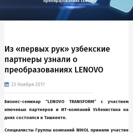
преобразованиях LENOVO
Из «первых рук» узбекские
партнеры узнали о
преобразованиях LENOVO
23 Ноября 2017
Бизнес-семинар “LENOVO TRANSFORM” с участием
ключевых партнеров и ИТ-компаний Узбекистана на
днях состоялся в Ташкенте.
Специалисты Группы компаний NIHOL приняли участие