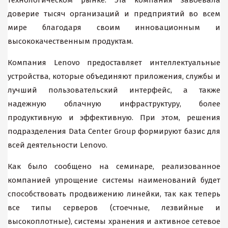
технологическом рынке. Эта компания завоевала
доверие тысяч организаций и предприятий во всем
мире благодаря своим инновационным и
высококачественным продуктам.
Компания Lenovo предоставляет интеллектуальные
устройства, которые объединяют приложения, службы и
лучший пользовательский интерфейс, а также
надежную облачную инфраструктуру, более
продуктивную и эффективную. При этом, решения
подразделения Data Center Group формируют базис для
всей деятельности Lenovo.
Как было сообщено на семинаре, реализованное
компанией упрощение системы наименований будет
способствовать продвижению линейки, так как теперь
все типы серверов (стоечные, лезвийные и
высокоплотные), системы хранения и активное сетевое