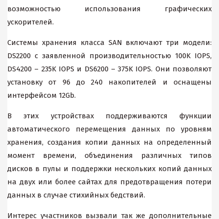
возможностью использования графических
ускорителей.
Системы хранения класса SAN включают три модели:
DS2200 с заявленной производительностью 100K IOPS,
DS4200 – 235K IOPS и DS6200 – 375K IOPS. Они позволяют
установку от 96 до 240 накопителей и оснащены
интерфейсом 12Gb.
В этих устройствах поддерживаются функции
автоматического перемещения данных по уровням
хранения, создания копии данных на определенный
момент времени, объединения различных типов
дисков в пулы и поддержки нескольких копий данных
на двух или более сайтах для предотвращения потери
данных в случае стихийных бедствий.
Интерес участников вызвали так же дополнительные