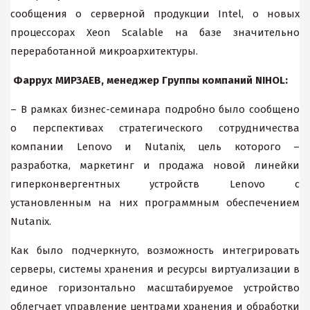
сообщения о серверной продукции Intel, о новых
процессорах Xeon Scalable на базе значительно
переработанной микроархитектуры.
Фаррух МИРЗАЕВ, менеджер Группы компаний NIHOL:
– В рамках бизнес-семинара подробно было сообщено
о перспективах стратегического сотрудничества
компании Lenovo и Nutanix, цель которого –
разработка, маркетинг и продажа новой линейки
гиперконвергентных устройств Lenovo с
установленным на них программным обеспечением
Nutanix.
Как было подчеркнуто, возможность интегрировать
серверы, системы хранения и ресурсы виртуализации в
единое горизонтально масштабируемое устройство
облегчает управление центрами хранения и обработки