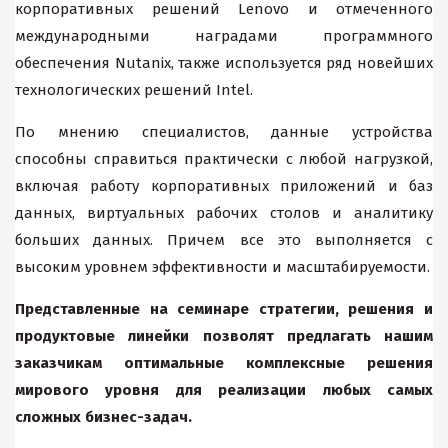
корпоративных решений Lenovo и отмеченного
международными наградами программного
обеспечения Nutanix, также используется ряд новейших
технологических решений Intel.
По мнению специалистов, данные устройства
способны справиться практически с любой нагрузкой,
включая работу корпоративных приложений и баз
данных, виртуальных рабочих столов и аналитику
больших данных. Причем все это выполняется с
высоким уровнем эффективности и масштабируемости.
Представленные на семинаре стратегии, решения и
продуктовые линейки позволят предлагать нашим
заказчикам оптимальные комплексные решения
мирового уровня для реализации любых самых
сложных бизнес-задач.