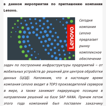
в данном мероприятии по приглашению компании
Lenovo.
Сегодня
компания
Lenovo
предлагает
рынку
комплексное
обеспечение
задач по построению инфраструктуры предприятий – от
мобильных устройств до решений для центров обработки
данных (ЦОД). Напомним, что в настоящее время
компания Lenovo входит в TOP3 производителей серверов
в мире, а также занимает лидирующую позицию в
направлении решений на базе SAP HANA. Причем летом
этого года компанией был поставлен заказчику