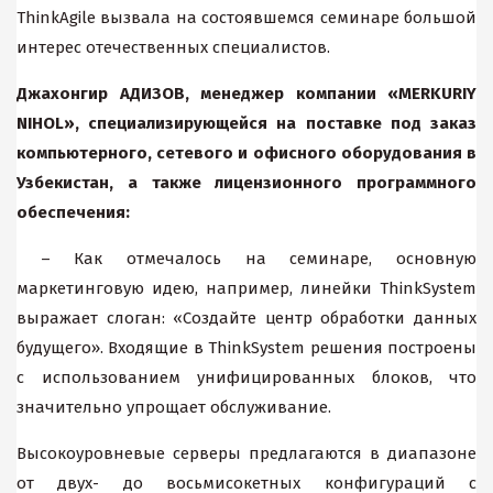
ThinkAgile вызвала на состоявшемся семинаре большой
интерес отечественных специалистов.
Джахонгир АДИЗОВ, менеджер компании «MERKURIY
NIHOL», специализирующейся на поставке под заказ
компьютерного, сетевого и офисного оборудования в
Узбекистан, а также лицензионного программного
обеспечения:
– Как отмечалось на семинаре, основную
маркетинговую идею, например, линейки ThinkSystem
выражает слоган: «Создайте центр обработки данных
будущего». Входящие в ThinkSystem решения построены
с использованием унифицированных блоков, что
значительно упрощает обслуживание.
Высокоуровневые серверы предлагаются в диапазоне
от двух- до восьмисокетных конфигураций с