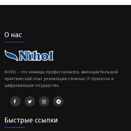
О нас
NIHOL – это команда профессионалов, имеющая большой
практический опыт реализации сложных IT-проектов и
цифровизации государства.
Быстрые ссылки