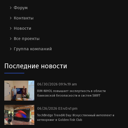
Форум
Контакты
Новости
Все проекты
Группа компаний
Последние новости
06/30/2026 09:14:19 am
RIM-NIHOL повышает экспертность в области
банковской безопасности и систем SWIFT
06/26/2026 03:40:41 pm
TechBridge TrendAI Day: Искусственный интеллект и
нетворкинг в Golden Fish Club