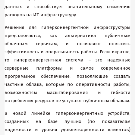
данных и способствует значительному снижению
расходов на ИT-инфраструктуру.
Решения для гиперконвергентной инфраструктуры
представляются, как альтернатива публичным
облачным сервисам, и позволяют повысить
эффективность и оперативность работы. Если вкратце,
то гиперконвергентная система – это надежные
серверные платформы и самое современное
программное обеспечение, позволяющие создать
частные облака, которые по оперативности работы,
возможностям масштабирования и гибкости
потребления ресурсов не уступают публичным облакам.
В новой линейке гиперконвергентных устройств,
созданных на базе лучших (по показателям
надежности и уровня удовлетворенности клиентов)