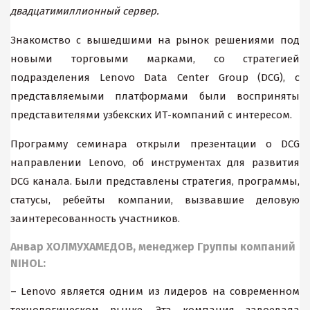
двадцатимиллионный сервер.
Знакомство с вышедшими на рынок решениями под
новыми торговыми марками, со стратегией
подразделения Lenovo Data Center Group (DCG), с
представляемыми платформами были восприняты
представителями узбекских ИТ-компаний с интересом.
Программу семинара открыли презентации о DCG
направлении Lenovo, об инструментах для развития
DCG канала. Были представлены стратегия, программы,
статусы, ребейты компании, вызвавшие деловую
заинтересованность участников.
Анвар ХОЛМУХАМЕДОВ, менеджер Группы компаний
NIHOL:
– Lenovo является одним из лидеров на современном