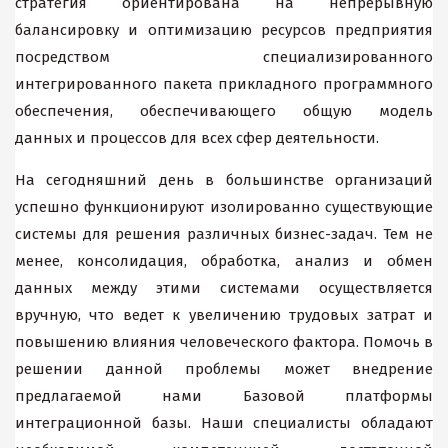
стратегия ориентирована на непрерывную
балансировку и оптимизацию ресурсов предприятия
посредством специализированного
интегрированного пакета прикладного программного
обеспечения, обеспечивающего общую модель
данных и процессов для всех сфер деятельности.
На сегодняшний день в большинстве организаций
успешно функционируют изолированно существующие
системы для решения различных бизнес-задач. Тем не
менее, консолидация, обработка, анализ и обмен
данных между этими системами осуществляется
вручную, что ведет к увеличению трудовых затрат и
повышению влияния человеческого фактора. Помочь в
решении данной проблемы может внедрение
предлагаемой нами Базовой платформы
интеграционной базы. Наши специалисты обладают