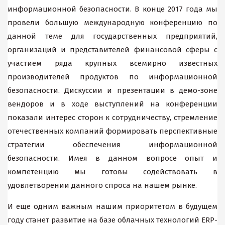
информационной безопасности. В конце 2017 года мы
провели большую международную конференцию по
данной теме для государственных предприятий,
организаций и представителей финансовой сферы с
участием ряда крупных всемирно известных
производителей продуктов по информационной
безопасности. Дискуссии и презентации в демо-зоне
вендоров и в ходе выступлений на конференции
показали интерес сторон к сотрудничеству, стремление
отечественных компаний формировать перспективные
стратегии обеспечения информационной
безопасности. Имея в данном вопросе опыт и
компетенцию мы готовы содействовать в
удовлетворении данного спроса на нашем рынке.
И еще одним важным нашим приоритетом в будущем
году станет развитие на базе облачных технологий ERP-