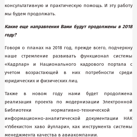
консультативную и практическую помощь. И эту работу
мы будем продолжать.
Какие еще направления Вами будут продолжены в 2018
году?
Говоря о планах на 2018 год, прежде всего, подчеркну
наше стремление развивать функционал системы
«Кадрлар» и Национального кадрового портала с
учетом возрастающей в них потребности среди
юридических и физических лиц.
Также в новом году нами будет продолжена
реализация проекта по модернизации Электронной
Библиотеки нормативно-технической и
информационно-аналитической документации НАК
«Узбекистон хаво йуллари», как инструмента системы
менеджмента качества в авиакомпании.