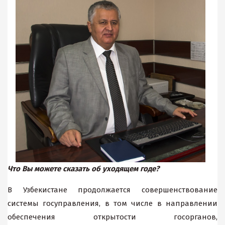
Что Вы можете сказать об уходящем годе?
В Узбекистане продолжается совершенствование
системы госуправления, в том числе в направлении
обеспечения открытости госорганов,