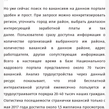
Но уже сейчас поиск по вакансиям на данном портале
удобен и прост. При запросе можно конкретизировать
регион, уточнить город или район, выбрать диапазон
интересующей заработной платы и так
далее. Пользователю сразу доступна информация о
количестве организаций выбранного им района,
количество вакансий в данном районе, адрес
работодателя, другая сопутствующая информация.
Всего в настоящее время в базе Национального
кадрового портала представлено около 70 тысяч
вакансий. Анализ трудоустройства через данный
ресурс показывает, что этой бесплатной
интерактивной услугой ежемесячно пользуется и
трудоустраивается порядка 20-40 тысяч наших граждан.
Статистика посещаемости странички вакансий только с
мая 2017 года достигла около 1,5 миллиона просмотров.