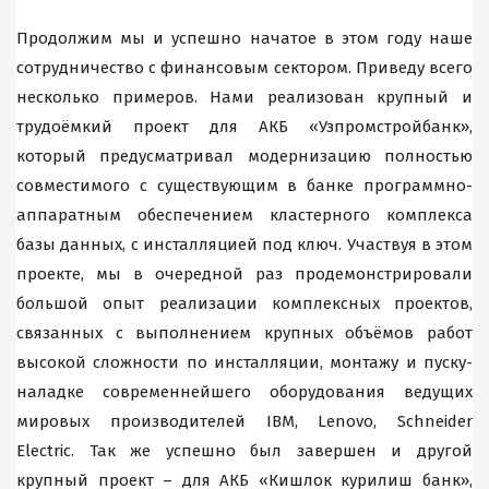
Продолжим мы и успешно начатое в этом году наше
сотрудничество с финансовым сектором. Приведу всего
несколько примеров. Нами реализован крупный и
трудоёмкий проект для АКБ «Узпромстройбанк»,
который предусматривал модернизацию полностью
совместимого с существующим в банке программно-
аппаратным обеспечением кластерного комплекса
базы данных, c инсталляцией под ключ. Участвуя в этом
проекте, мы в очередной раз продемонстрировали
большой опыт реализации комплексных проектов,
связанных с выполнением крупных объёмов работ
высокой сложности по инсталляции, монтажу и пуску-
наладке современнейшего оборудования ведущих
мировых производителей IBM, Lenovo, Schneider
Electric. Так же успешно был завершен и другой
крупный проект – для АКБ «Кишлок курилиш банк»,