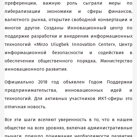
преференции, важную роль сыграли меры по
либерализации экономики и сферы финансов,
валютного рынка, открытие свободной конвертации и
многое другое. Созданы Инновационный центр по
поддержке разработки и внедрения информационных
технологий «Mirzo Ulugbek Innovation Center», Центр
информационной безопасности и содействия в
обеспечении общественного порядка, Министерство
инновационного развития.
Официально 2018 год объявлен Годом Поддержки
предпринимательства, инновационных идей и
технологий. Для активных участников ИКТ-сферы это
отличная новость.
Все эти шаги вселяют уверенность в то, что в нашем
обществе на всех уровнях, включая административные
рычаги, пришло понимание необходимости развития