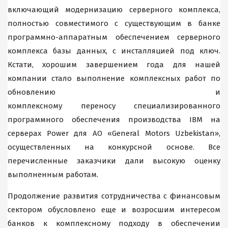
включающий модернизацию серверного комплекса,
полностью совместимого с существующим в банке
программно-аппаратным обеспечением серверного
комплекса базы данных, c инсталляцией под ключ.
Кстати, хорошим завершением года для нашей
компании стало выполнение комплексных работ по
обновлению и
комплексному переносу специализированного
программного обеспечения производства IBM на
серверах Power для AO «General Motors Uzbekistan»,
осуществленных на конкурсной основе. Все
перечисленные заказчики дали высокую оценку
выполненным работам.
Продолжение развития сотрудничества с финансовым
сектором обусловлено еще и возросшим интересом
банков к комплексному подходу в обеспечении