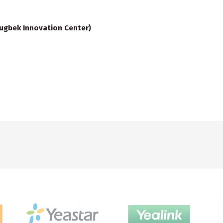
gbek Innovation Center)