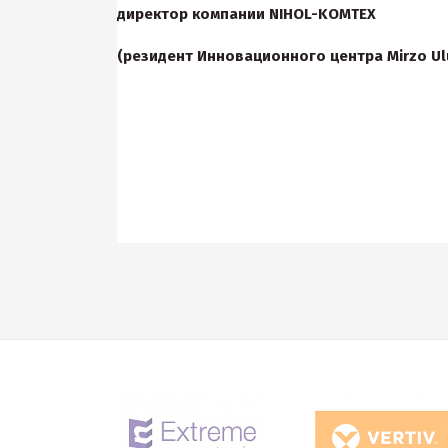
директор компании
NIHOL
-
KOMTEX
(резидент Инновационного центра Mirzo Ulu