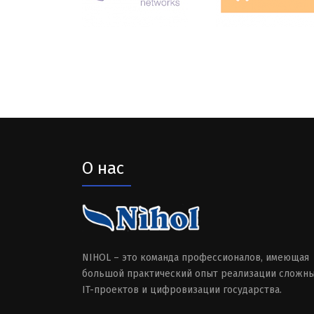
О нас
NIHOL – это команда профессионалов, имеющая
большой практический опыт реализации сложн
IT-проектов и цифровизации государства.