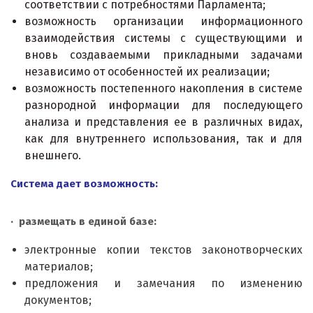
соответствии с потребностями Парламента;
возможность организации информационного
взаимодействия системы с существующими и
вновь создаваемыми прикладными задачами
независимо от особенностей их реализации;
возможность постепенного накопления в системе
разнородной информации для последующего
анализа и представления ее в различных видах,
как для внутреннего использования, так и для
внешнего.
Система дает возможность:
· размещать в единой базе:
электронные копии текстов законотворческих
материалов;
предложения и замечания по изменению
документов;