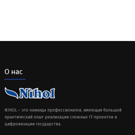
О нас
NIHOL – это команда профессионалов, имеющая большой
практический опыт реализации сложных IT-проектов и
цифровизации государства.