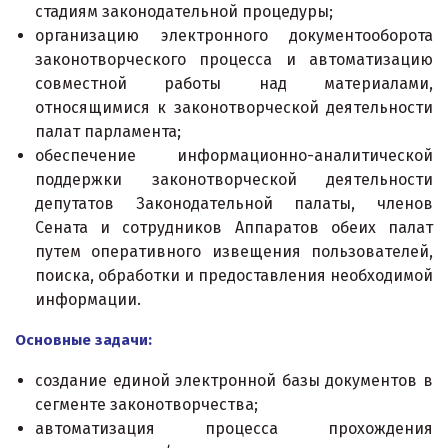
стадиям законодательной процедуры;
организацию электронного документооборота
законотворческого процесса и автоматизацию
совместной работы над материалами,
относящимися к законотворческой деятельности
палат парламента;
обеспечение информационно-аналитической
поддержки законотворческой деятельности
депутатов Законодательной палаты, членов
Сената и сотрудников Аппаратов обеих палат
путем оперативного извещения пользователей,
поиска, обработки и предоставления необходимой
информации.
Основные задачи:
создание единой электронной базы документов в
сегменте законотворчества;
автоматизация процесса прохождения