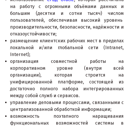
на работу с огромными объёмами данных и
большим (десятки и сотни тысяч) числом
пользователей, обеспечивая высокий уровень
производительности, безопасности, надёжности и
отказоустойчивости;
размещение клиентских рабочих мест в пределах
локальной и/или глобальной сети (Intranet,
Internet);
организация совместной работы на
корпоративном уровне (внутри всей
организации), которая строится на
унифицированной платформе, состоящей из
достаточно полного набора интегрированных
между собой служб и сервисов.
управление деловыми процессами, связанными с
централизованной обработкой информации;
возможность поэтапного наращивания
функциональных возможностей системы в