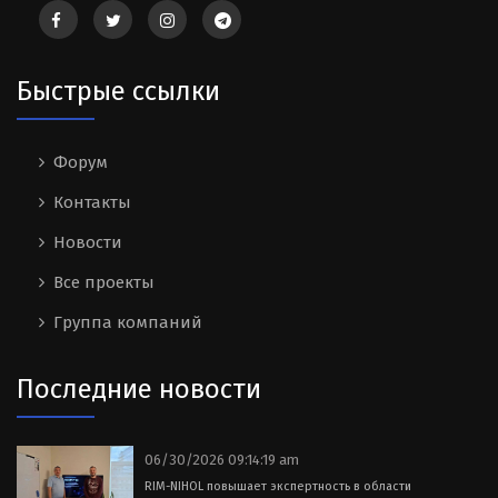
Быстрые ссылки
Форум
Контакты
Новости
Все проекты
Группа компаний
Последние новости
06/30/2026 09:14:19 am
RIM-NIHOL повышает экспертность в области