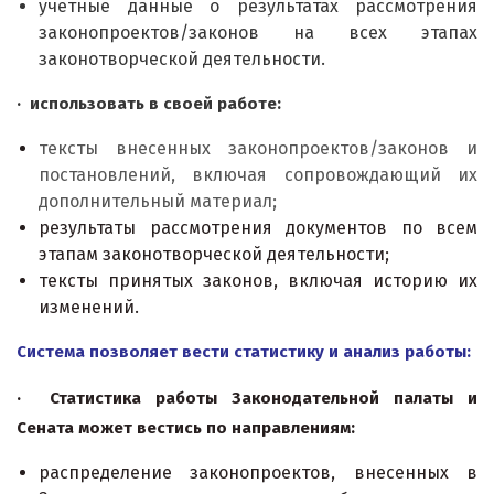
учетные данные о результатах рассмотрения
законопроектов/законов на всех этапах
законотворческой деятельности.
· использовать в своей работе:
тексты внесенных законопроектов/законов и
постановлений, включая сопровождающий их
дополнительный материал;
результаты рассмотрения документов по всем
этапам законотворческой деятельности;
тексты принятых законов, включая историю их
изменений.
Система позволяет вести статистику и анализ работы:
· Статистика работы Законодательной палаты и
Сената может вестись по направлениям:
распределение законопроектов, внесенных в