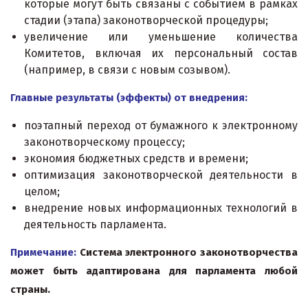
которые могут быть связаны с событием в рамках
стадии (этапа) законотворческой процедуры;
увеличение или уменьшение количества
Комитетов, включая их персональный состав
(например, в связи с новым созывом).
Главные результаты (эффекты) от внедрения:
поэтапный переход от бумажного к электронному
законотворческому процессу;
экономия бюджетных средств и времени;
оптимизация законотворческой деятельности в
целом;
внедрение новых информационных технологий в
деятельность парламента.
Примечание:
Система электронного законотворчества
может быть адаптирована для парламента любой
страны.