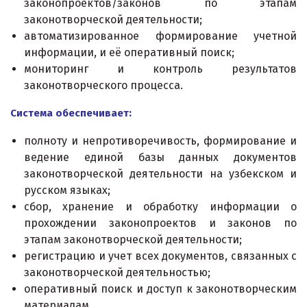
законопроектов/законов по этапам
законотворческой деятельности;
автоматизированное формирование учетной
информации, и её оперативный поиск;
мониторинг и контроль результатов
законотворческого процесса.
Система обеспечивает:
полноту и непротиворечивость, формирование и
ведение единой базы данных документов
законотворческой деятельности на узбекском и
русском языках;
сбор, хранение и обработку информации о
прохождении законопроектов и законов по
этапам законотворческой деятельности;
регистрацию и учет всех документов, связанных с
законотворческой деятельностью;
оперативный поиск и доступ к законотворческим
материалам.