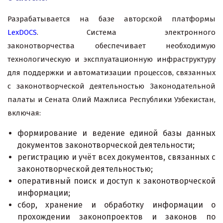
Разрабатывается на базе авторской платформы
LexDOCS
. Система электронного
законотворчества обеспечивает необходимую
технологическую и эксплуатационную инфраструктуру
для поддержки и автоматизации процессов, связанных
с законотворческой деятельностью Законодательной
палаты и Сената Олий Мажлиса Республики Узбекистан,
включая:
формирование и ведение единой базы данных
документов законотворческой деятельности;
регистрацию и учёт всех документов, связанных с
законотворческой деятельностью;
оперативный поиск и доступ к законотворческой
информации;
сбор, хранение и обработку информации о
прохождении законопроектов и законов по