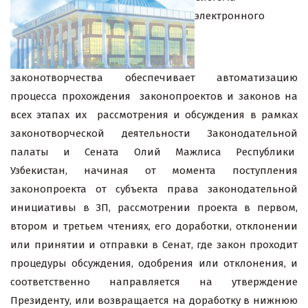
электронного
законотворчества обеспечивает автоматизацию
процесса прохождения законопроектов и законов на
всех этапах их рассмотрения и обсуждения в рамках
законотворческой деятельности Законодательной
палаты и Сената Олий Мажлиса Республики
Узбекистан, начиная от момента поступления
законопроекта от субъекта права законодательной
инициативы в ЗП, рассмотрении проекта в первом,
втором и третьем чтениях, его доработки, отклонении
или принятии и отправки в Сенат, где закон проходит
процедуры обсуждения, одобрения или отклонения, и
соответственно направляется на утверждение
Президенту, или возвращается на доработку в нижнюю