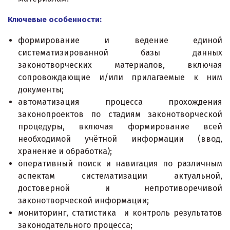
Ключевые особенности:
формирование и ведение единой
систематизированной базы данных
законотворческих материалов, включая
сопровождающие и/или прилагаемые к ним
документы;
автоматизация процесса прохождения
законопроектов по стадиям законотворческой
процедуры, включая формирование всей
необходимой учётной информации (ввод,
хранение и обработка);
оперативный поиск и навигация по различным
аспектам систематизации актуальной,
достоверной и непротиворечивой
законотворческой информации;
мониторинг, статистика и контроль результатов
законодательного процесса;