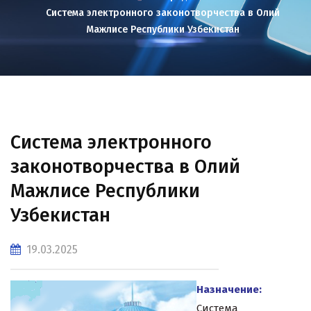
Система электронного законотворчества в Олий
Мажлисе Республики Узбекистан
Система электронного
законотворчества в Олий
Мажлисе Республики
Узбекистан
19.03.2025
Назначение:
Система