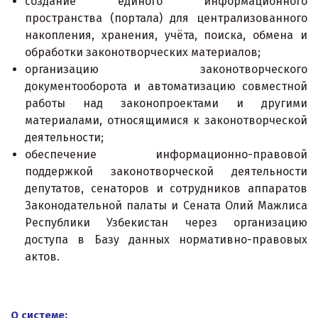
создание единого информационного
пространства (портала) для централизованного
накопления, хранения, учёта, поиска, обмена и
обработки законотворческих материалов;
организацию законотворческого
документооборота и автоматизацию совместной
работы над законопроектами и другими
материалами, относящимися к законотворческой
деятельности;
обеспечение информационно-правовой
поддержкой законотворческой деятельности
депутатов, сенаторов и сотрудников аппаратов
Законодательной палаты и Сената Олий Мажлиса
Республики Узбекистан через организацию
доступа в Базу данных нормативно-правовых
актов.
О системе: