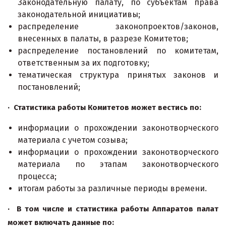
Законодательную палату, по субъектам права
законодательной инициативы;
распределение законопроектов/законов,
внесенных в палаты, в разрезе Комитетов;
распределение постановлений по комитетам,
ответственным за их подготовку;
тематическая структура принятых законов и
постановлений;
· Статистика работы Комитетов может вестись по:
информации о прохождении законотворческого
материала с учетом созыва;
информации о прохождении законотворческого
материала по этапам законотворческого
процесса;
итогам работы за различные периоды времени.
· В том числе и статистика работы Аппаратов палат
может включать данные по: