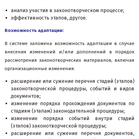
анализ участия в законотворческом процессе;
эффективность этапов, другое.
Возможность адаптации:
В системе заложена возможность адаптации в случае
внесения изменений и/или дополнений в порядок
рассмотрения законотворческих материалов, включая
организационные изменения:
расширение или сужение перечня стадий (этапов)
законотворческой процедуры, событий и видов
документов;
изменение порядка прохождения документов по
стадиям (этапам) законодательной процедуры;
изменение порядка событий внутри стадий
(этапов) законотворческой процедуры;
расширение или сужение перечня документов,