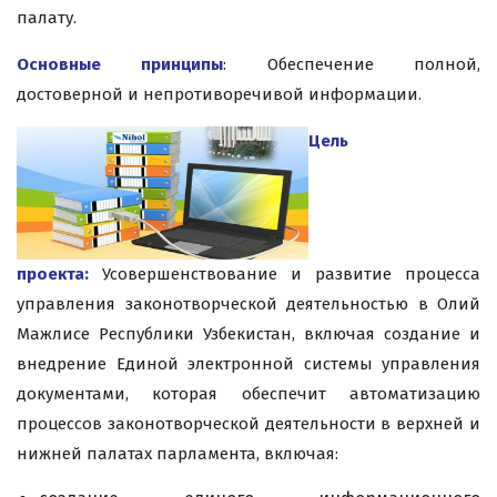
палату.
Основные принципы
: Обеспечение полной,
достоверной и непротиворечивой информации.
Цель
проекта:
Усовершенствование и развитие процесса
управления законотворческой деятельностью в Олий
Мажлисе Республики Узбекистан, включая создание и
внедрение Единой электронной системы управления
документами, которая обеспечит автоматизацию
процессов законотворческой деятельности в верхней и
нижней палатах парламента, включая: