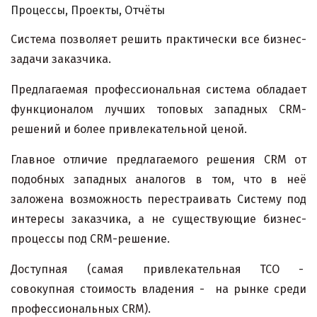
Процессы, Проекты, Отчёты
Система позволяет решить практически все бизнес-
задачи заказчика.
Предлагаемая профессиональная система обладает
функционалом лучших топовых западных CRM-
решений и более привлекательной ценой.
Главное отличие предлагаемого решения CRM от
подобных западных аналогов в том, что в неё
заложена возможность перестраивать Систему под
интересы заказчика, а не существующие бизнес-
процессы под CRM-решение.
Доступная (самая привлекательная ТСО -
совокупная стоимость владения - на рынке среди
профессиональных CRM).