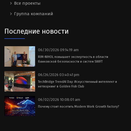
Все проекты
Группа компаний
Последние новости
06/30/2026 09:14:19 am
RIM-NIHOL повышает экспертность в области
банковской безопасности и систем SWIFT
06/26/2026 03:40:41 pm
TechBridge TrendAI Day: Искусственный интеллект и
нетворкинг в Golden Fish Club
06/02/2026 10:08:01 am
Почему стоит посетить Modern Work Growth Factory?