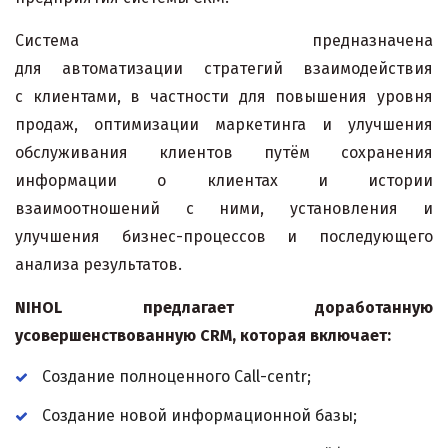
Система предназначена
для автоматизации стратегий взаимодействия
с клиентами, в частности для повышения уровня
продаж, оптимизации маркетинга и улучшения
обслуживания клиентов путём сохранения
информации о клиентах и истории
взаимоотношений с ними, установления и
улучшения бизнес-процессов и последующего
анализа результатов.
NIHOL предлагает доработанную
усовершенствованную CRM,
которая включает:
Создание полноценного Call-centr;
Создание новой информационной базы;