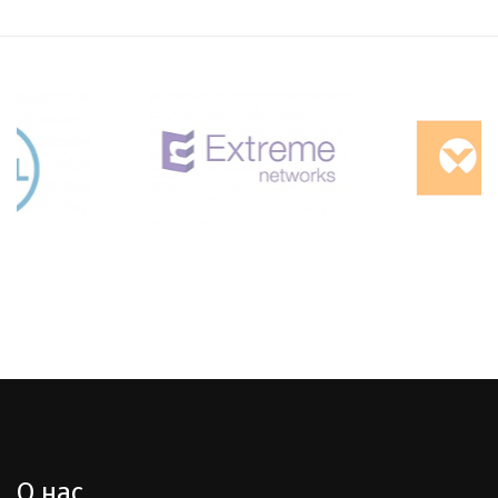
О нас