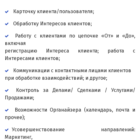
Карточку клиента/пользователя;
Обработку Интересов клиентов;
Работу с клиентами по цепочке «От» и «До»,
включая
регистрацию Интереса клиента; работа с
Интересами клиентов;
Коммуникации с контактными лицами клиентов
при обработке взаимодействий; и другое;
Контроль за Делами/ Сделками / Услугами/
Продажами;
Возможности Органайзера (календарь, почта и
прочее);
Усовершенствование направлений:
Маркетинг,