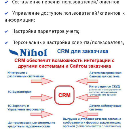
Составление перечня пользователей/клиентов
Управление доступом пользователей/клиентов к
информации;
Настройки параметров учета;
Персональные настройки клиента/пользователя;