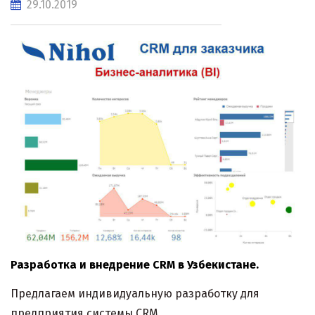
29.10.2019
Разработка и внедрение CRM в Узбекистане.
Предлагаем индивидуальную разработку для
предприятия системы CRM.