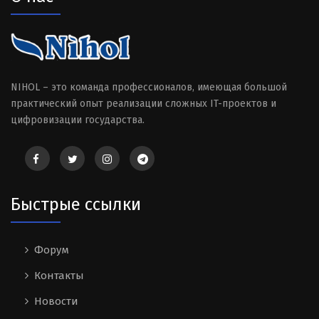
NIHOL – это команда профессионалов, имеющая большой
практический опыт реализации сложных IT-проектов и
цифровизации государства.
Быстрые ссылки
Форум
Контакты
Новости