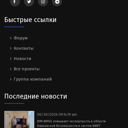
Быстрые ссылки
Форум
Контакты
Новости
Все проекты
Группа компаний
Последние новости
06/30/2026 09:14:19 am
RIM-NIHOL повышает экспертность в области
банковской безопасности и систем SWIFT