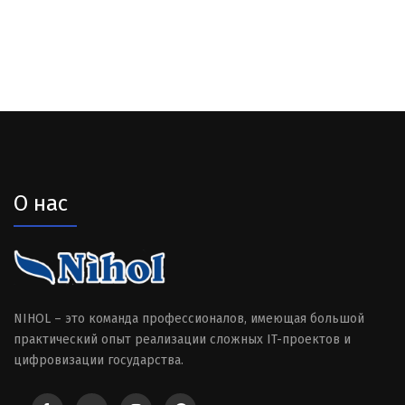
О нас
NIHOL – это команда профессионалов, имеющая большой
практический опыт реализации сложных IT-проектов и
цифровизации государства.