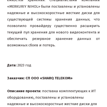
емкостей хранения. Специалистами компании
«MERKURIY NIHOL» были поставлены и установлены
надежные и высокоскоростные жесткие диски для
существующей системы хранения данных, что
позволило провайдеру существенно расширить
текущий пул хранения для нового видеоконтента и
обеспечить резервное хранение данных от
возможных сбоев и потерь.
Дата:
2023 год
Заказчик: СП ООО «SHARQ TELEKOM»
Описание проекта:
поставка комплектующих к ИТ
оборудованию
,
поставлены и установлены
надежные и высокоскоростные жесткие диски для