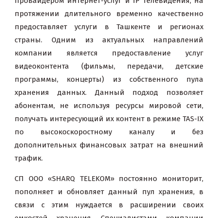
провайдером интернет-услуг и IP телевидения, на
протяжении длительного временно качественно
предоставляет услуги в Ташкенте и регионах
страны. Одним из актуальных направлений
компании является предоставление услуг
видеоконтента (фильмы, передачи, детские
программы, концерты) из собственного пула
хранения данных. Данный подход позволяет
абонентам, не используя ресурсы мировой сети,
получать интересующий их контент в режиме TAS-IX
по высокоскоростному каналу и без
дополнительных финансовых затрат на внешний
трафик.
СП ООО «SHARQ TELEKOM» постоянно мониторит,
пополняет и обновляет данный пул хранения, в
связи с этим нуждается в расширении своих