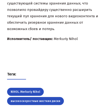
существующей системы хранения данных, что
позволило провайдеру существенно расширить
текущий пул хранения для нового видеоконтента и
обеспечить резервное хранение данных от
возможных сбоев и потерь.
Исполнитель/ поставщик:
Merkuriy Nihol
Теги:
NIHOL. Merkuriy Nihol
высокоскоростные жесткие диски