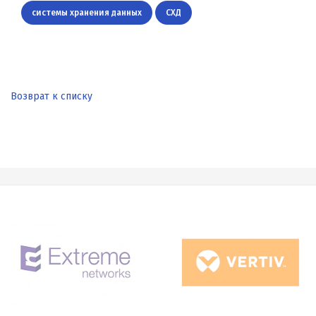
системы хранения данных
СХД
Возврат к списку