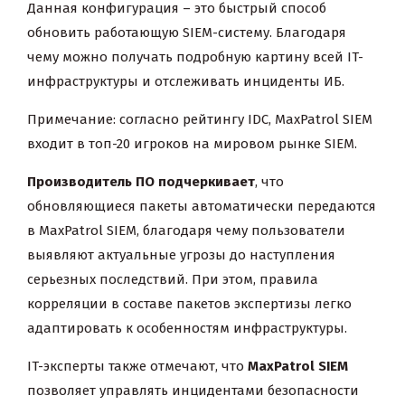
Данная конфигурация – это быстрый способ
обновить работающую SIEM-систему. Благодаря
чему можно получать подробную картину всей IT-
инфраструктуры и отслеживать инциденты ИБ.
Примечание: согласно рейтингу IDC, MaxPatrol SIEM
входит в топ-20 игроков на мировом рынке SIEM.
Производитель ПО подчеркивает
, что
обновляющиеся пакеты автоматически передаются
в MaxPatrol SIEM, благодаря чему пользователи
выявляют актуальные угрозы до наступления
серьезных последствий. При этом, правила
корреляции в составе пакетов экспертизы легко
адаптировать к особенностям инфраструктуры.
IT-эксперты также отмечают, что
MaxPatrol SIEM
позволяет управлять инцидентами безопасности