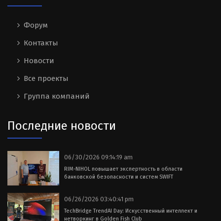
Форум
Контакты
Новости
Все проекты
Группа компаний
Последние новости
06/30/2026 09:14:19 am
RIM-NIHOL повышает экспертность в области
банковской безопасности и систем SWIFT
06/26/2026 03:40:41 pm
TechBridge TrendAI Day: Искусственный интеллект и
нетворкинг в Golden Fish Club