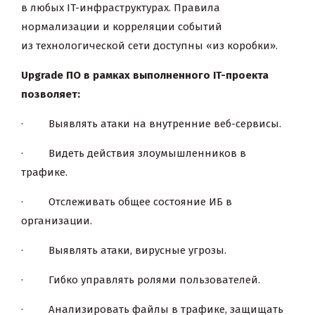
в любых IT-инфраструктурах. Правила
нормализации и корреляции событий
из технологической сети доступны «из коробки».
Upgrade
ПО в рамках выполненного IT-проекта
позволяет:
· Выявлять атаки на внутренние веб-сервисы.
· Видеть действия злоумышленников в
трафике.
· Отслеживать общее состояние ИБ в
организации.
· Выявлять атаки, вирусные угрозы.
· Гибко управлять ролями пользователей.
· Анализировать файлы в трафике, защищать