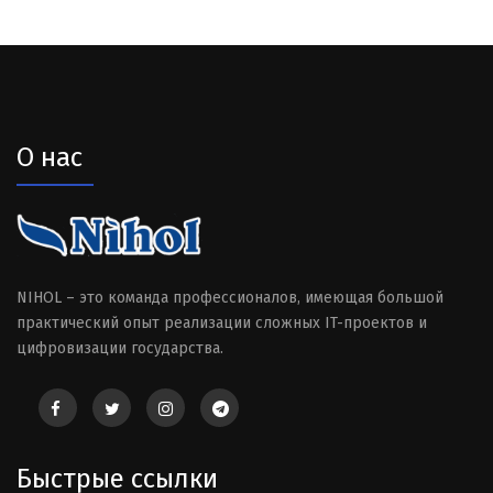
О нас
NIHOL – это команда профессионалов, имеющая большой
практический опыт реализации сложных IT-проектов и
цифровизации государства.
Быстрые ссылки