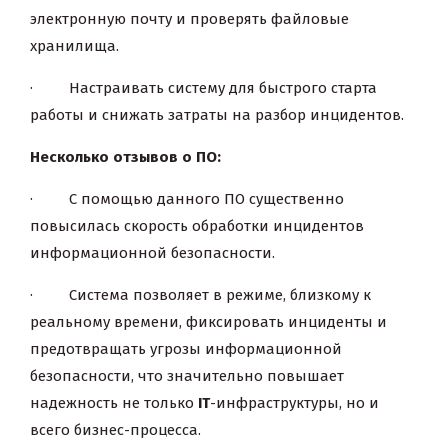
электронную почту и проверять файловые
хранилища.
· Настраивать систему для быстрого старта
работы и снижать затраты на разбор инцидентов.
Несколько отзывов о ПО:
· С помощью данного ПО существенно
повысилась скорость обработки инцидентов
информационной безопасности.
· Система позволяет в режиме, близкому к
реальному времени, фиксировать инциденты и
предотвращать угрозы информационной
безопасности, что значительно повышает
надежность не только
IT
-инфраструктуры, но и
всего бизнес-процесса.