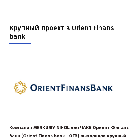
Крупный проект в Orient Finans
bank
Компания
MERKURIY
NIHOL
для ЧАКБ Ориент Финанс
банк (
Orient
Finans
bank
-
OFB) выполнила крупный