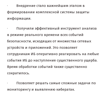
· Внедрение стало важнейшим этапом в
формировании комплексной системы защиты
информации.
· Получили эффективный инструмент анализа
в режиме реального времени всех событий
безопасности, исходящих от множества сетевых
устройств и приложений. Это позволяет
сотрудникам ИБ оперативно реагировать на любые
события ИБ до наступления существенного ущерба.
Время обработки событий также существенно
сократилось.
· Позволяет решать самые сложные задачи по
мониторингу и выявлению кибератак.