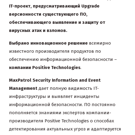
IT
-проект, предусматривающий
Upgrade
версионности существующего ПО,
обеспечивающего выявление и защиту от
вирусных атак и взломов.
Выбрано инновационное решение
всемирно
известного производителя продуктов по
обеспечению информационной безопасности –
компании Positive Technologies
.
MaxPatrol Security Information and Event
Management
дает полную видимость IT-
инфраструктуры и выявляет инциденты
информационной безопасности. ПО постоянно
пополняется знаниями экспертов компании-
производителя Positive Technologies о способах
детектирования актуальных угроз и адаптируется