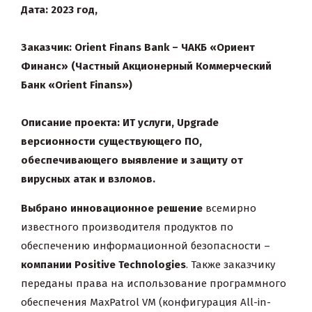
Дата: 2023 год,
Заказчик: Orient Finans Bank – ЧАКБ «Ориент
Финанс» (
Частный Акционерный Коммерческий
Банк «Orient Finans»)
Описание проекта: ИТ услуги, Upgrade
версионности существующего ПО,
обеспечивающего выявление и защиту от
вирусных атак и взломов.
Выбрано инновационное решение
всемирно
известного производителя продуктов по
обеспечению информационной безопасности –
компании Positive Technologies
. Также заказчику
переданы права на использование программного
обеспечения MaxPatrol VM (конфигурация All-in-