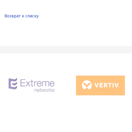
Возврат к списку