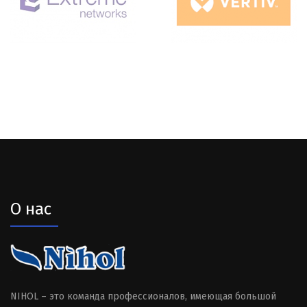
О нас
NIHOL – это команда профессионалов, имеющая большой