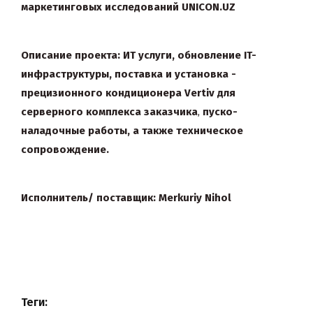
маркетинговых исследований UNICON.UZ
Описание проекта: ИТ услуги, обновление IT-
инфраструктуры, поставка и установка -
прецизионного кондиционера Vertiv для
серверного комплекса заказчика
,
пуско-
наладочные работы, а также техническое
сопровождение.
Исполнитель/ поставщик:
Merkuriy Nihol
Теги: