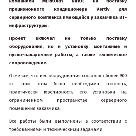
компанией MERKURIY NIHOL на поставку
прецизионного кондиционера Vertiv для
серверного комплекса имеющейся у заказчика ИТ-
инфраструктуры.
Проект включал не только поставку
оборудования, но и установку, монтажные и
пуско-наладочные работы, а также техническое
сопровождение.
Отметим, что вес оборудования составлял более 900
кг, при этом была необходима точность,
практически ювелирность его установки на
ограниченном пространстве серверного
помещения заказчика.
Все работы были выполнены в соответствии с
требованиями и техническими задачами.