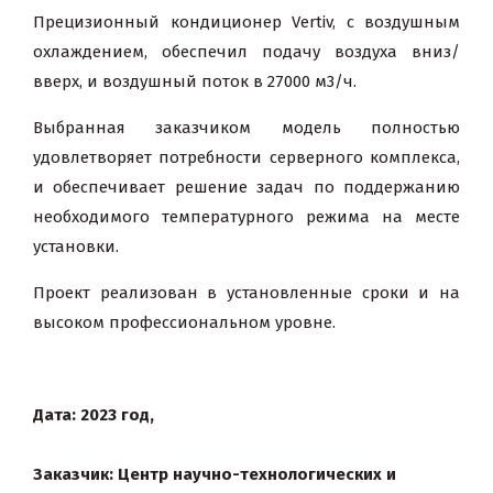
Прецизионный кондиционер Vertiv, с воздушным
охлаждением, обеспечил подачу воздуха вниз/
вверх, и воздушный поток в 27000 м3/ч.
Выбранная заказчиком модель полностью
удовлетворяет потребности серверного комплекса,
и обеспечивает решение задач по поддержанию
необходимого температурного режима на месте
установки.
Проект реализован в установленные сроки и на
высоком профессиональном уровне.
Дата: 2023 год,
Заказчик: Центр научно-технологических и