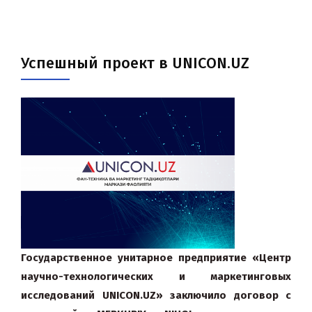
Успешный проект в UNICON.UZ
Государственное унитарное предприятие «Центр
научно-технологических и маркетинговых
исследований UNICON.UZ» заключило договор с