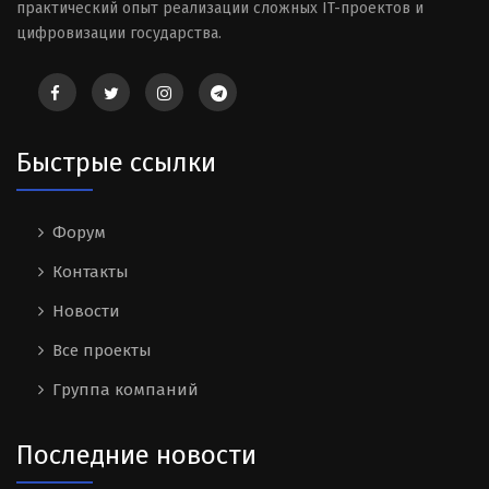
практический опыт реализации сложных IT-проектов и
цифровизации государства.
Быстрые ссылки
Форум
Контакты
Новости
Все проекты
Группа компаний
Последние новости