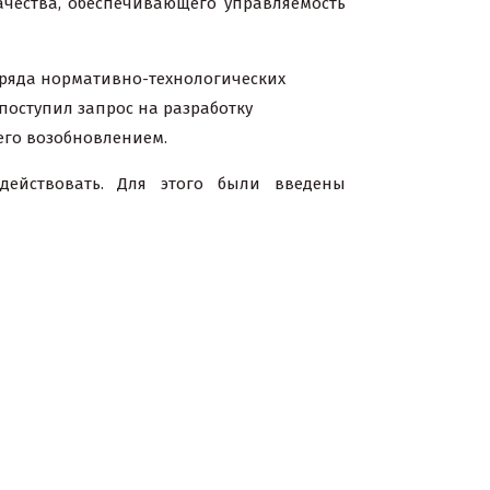
ачества, обеспечивающего управляемость
 ряда нормативно-технологических
 поступил запрос на разработку
его возобновлением.
действовать. Для этого были введены