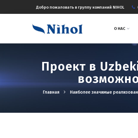
Добро пожаловать в группу компаний NIHOL
О НАС
Проект в Uzbek
возможно
Главная
Наиболее значимые реализова