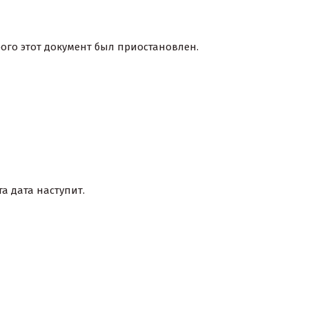
ого этот документ был приостановлен.
а дата наступит.