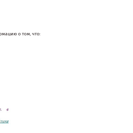
мацию о том, что: