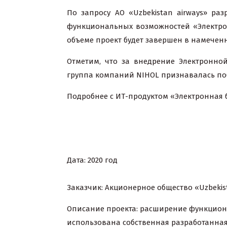
По запросу АО «Uzbekistan airways» 
функциональных возможностей «Электрон
объеме проект будет завершен в намечен
Отметим, что за внедрение Электронн
группа компаний NIHOL признавалась по
Подробнее с ИТ-продуктом «Электронная
Дата: 2020 год
Заказчик: Акционерное общество «Uzbekis
Описание проекта: расширение функцион
использована собственная разработанная