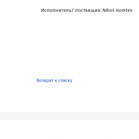
Исполнитель/ поставщик: Nihol-Komtex
Возврат к списку