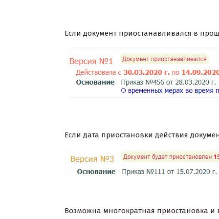
Если документ приостанавливался в прошл
Если дата приостановки действия документ
Возможна многократная приостановка и в