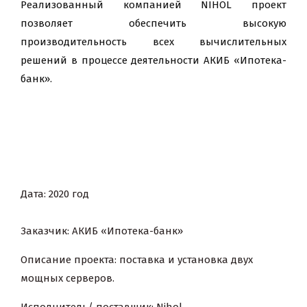
Реализованный компанией
NIHOL
проект
позволяет обеспечить высокую
производительность всех вычислительных
решений в процессе деятельности
АКИБ «Ипотека-
банк»
.
Дата: 2020 год
Заказчик: АКИБ «Ипотека-банк»
Описание проекта: поставка и установка двух
мощных серверов.