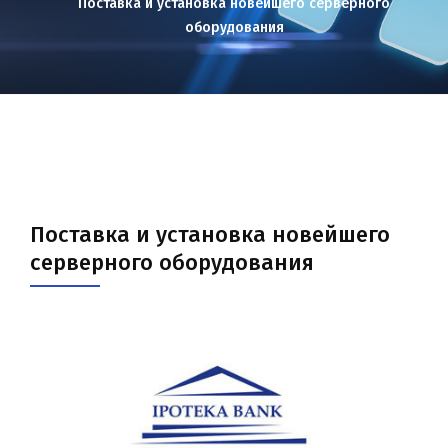
Поставка и установка новейшего серверного
оборудования
Поставка и установка новейшего
серверного оборудования