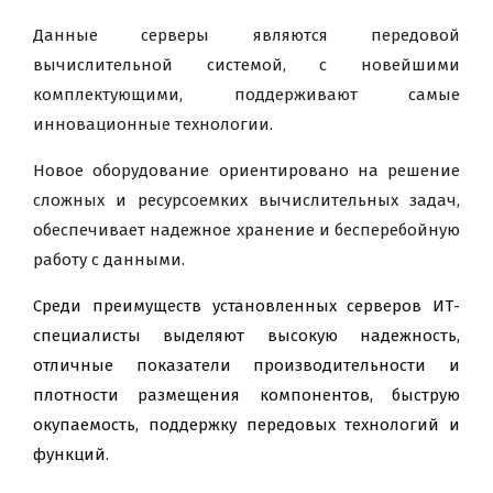
Данные серверы являются передовой
вычислительной системой, с новейшими
комплектующими, поддерживают самые
инновационные технологии.
Новое оборудование ориентировано на решение
сложных и ресурсоемких вычислительных задач,
обеспечивает надежное хранение и бесперебойную
работу с данными.
Среди преимуществ установленных серверов ИТ-
специалисты выделяют высокую надежность,
отличные показатели производительности и
плотности размещения компонентов, быструю
окупаемость, поддержку передовых технологий и
функций.