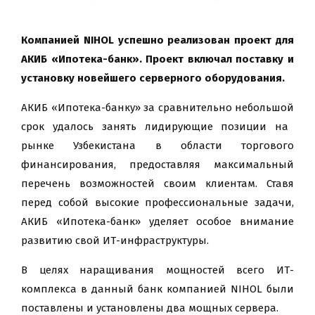
Компанией
NIHOL
успешно реализован проект для
АКИБ «Ипотека-банк».
Проект включал поставку и
установку новейшего серверного оборудования.
АКИБ «Ипотека-банку» за сравнительно
небольшой
срок удалось занять лидирующие позиции на
рынке Узбекистана в области торгового
финансирования, предоставляя максимальный
перечень возможностей своим клиентам. Ставя
перед собой высокие профессиональные задачи,
АКИБ «Ипотека-банк» уделяет особое внимание
развитию свой ИТ-инфраструктуры.
В целях наращивания мощностей всего ИТ-
комплекса в данный банк компанией
NIHOL
были
поставлены и установлены два мощных сервера
.