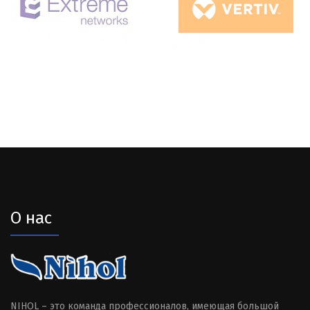
О нас
NIHOL – это команда профессионалов, имеющая большой