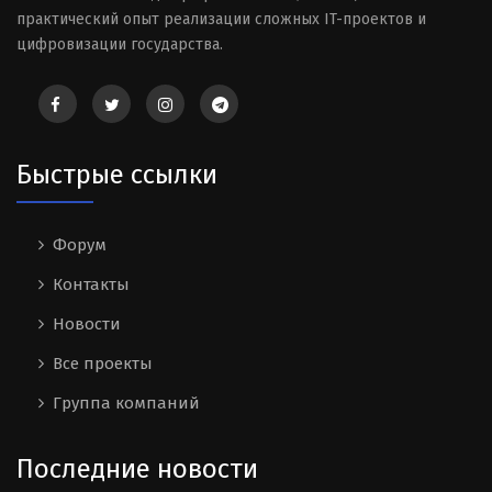
практический опыт реализации сложных IT-проектов и
цифровизации государства.
Быстрые ссылки
Форум
Контакты
Новости
Все проекты
Группа компаний
Последние новости