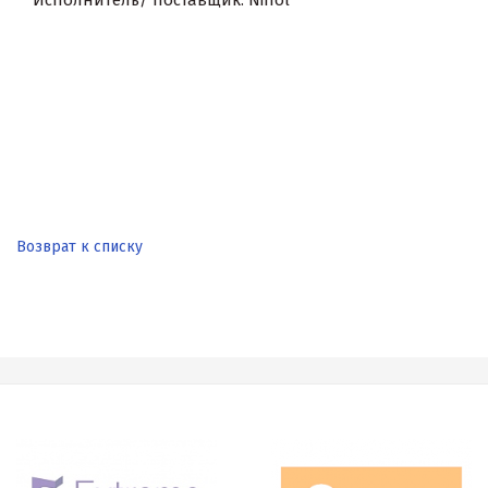
Исполнитель/ поставщик: Nihol
Возврат к списку