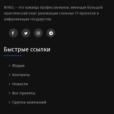
NIHOL – это команда профессионалов, имеющая большой
практический опыт реализации сложных IT-проектов и
цифровизации государства.
Быстрые ссылки
Форум
Контакты
Новости
Все проекты
Группа компаний