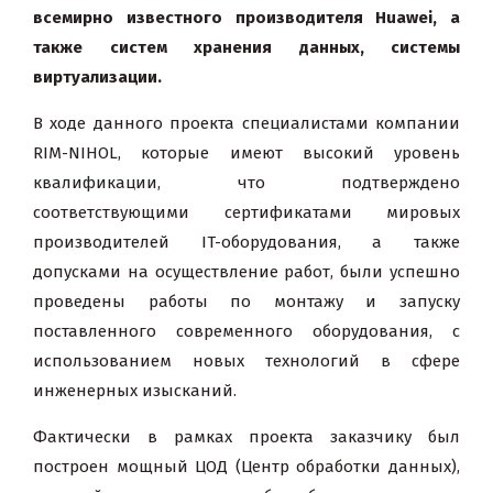
всемирно известного производителя Huawei, а
также систем хранения данных, системы
виртуализации
.
В ходе данного проекта специалистами компании
RIM-NIHOL, которые имеют высокий уровень
квалификации, что подтверждено
соответствующими сертификатами мировых
производителей IT-оборудования, а также
допусками на осуществление работ, были успешно
проведены работы по монтажу и запуску
поставленного современного оборудования, с
использованием новых технологий в сфере
инженерных изысканий.
Фактически в рамках проекта заказчику был
построен мощный ЦОД (Центр обработки данных),