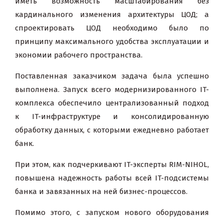
иметь возможность масштабирования без
кардинального изменения архитектуры ЦОД; а
спроектировать ЦОД необходимо было по
принципу максимального удобства эксплуатации и
экономии рабочего пространства.
Поставленная заказчиком задача была успешно
выполнена. Запуск всего модернизированного IT-
комплекса обеспечило централизованный подход
к IT-инфраструктуре и консолидированную
обработку данных, с которыми ежедневно работает
банк.
При этом, как подчеркивают IT-эксперты RIM-NIHOL,
повышена надежность работы всей IT-подсистемы
банка и завязанных на ней бизнес-процессов.
Помимо этого, с запуском нового оборудования