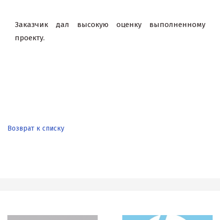
Заказчик дал высокую оценку выполненному
проекту.
Возврат к списку