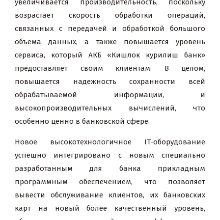
увеличивается производительность, поскольку
возрастает скорость обработки операций,
связанных с передачей и обработкой большого
объема данных, а также повышается уровень
сервиса, который
АКБ «Кишлок курилиш банк»
предоставляет своим клиентам. В целом,
повышается надежность сохранности всей
обрабатываемой информации, и
высокопроизводительных вычислений, что
особенно ценно в банковской сфере.
Новое высокотехнологичное IT-оборудование
успешно интегрировано с новым специально
разработанным для банка прикладным
программным обеспечением, что позволяет
вывести обслуживание клиентов, их банковских
карт на новый более качественный уровень,