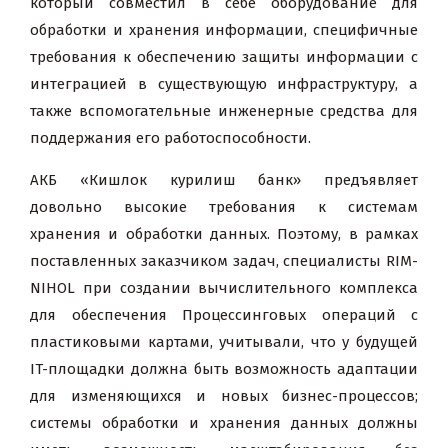
который совместил в себе оборудование для
обработки и хранения информации, специфичные
требования к обеспечению защиты информации с
интеграцией в существующую инфраструктуру, а
также вспомогательные инженерные средства для
поддержания его работоспособности.
АКБ «Кишлок курилиш банк»
предъявляет
довольно высокие требования к системам
хранения и обработки данных. Поэтому, в рамках
поставленных заказчиком задач, специалисты RIM-
NIHOL при создании вычислительного комплекса
для обеспечения Процессинговых операций с
пластиковыми картами, учитывали, что у будущей
IT-площадки должна быть возможность адаптации
для изменяющихся и новых бизнес-процессов;
системы обработки и хранения данных должны