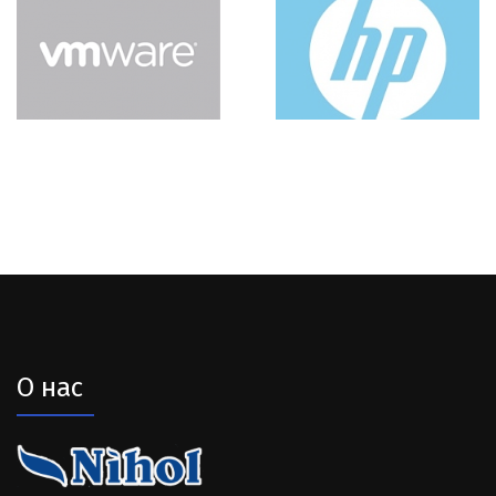
О нас