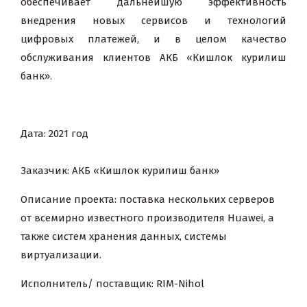
обеспечивает дальнейшую эффективность
внедрения новых сервисов и технологий
цифровых платежей, и в целом качество
обслуживания клиентов
АКБ «Кишлок курилиш
банк»
.
Дата: 2021 год
Заказчик: АКБ «Кишлок курилиш банк»
Описание проекта: поставка нескольких серверов
от всемирно известного производителя Huawei, а
также систем хранения данных, системы
виртуализации.
Исполнитель/ поставщик: RIM-Nihol