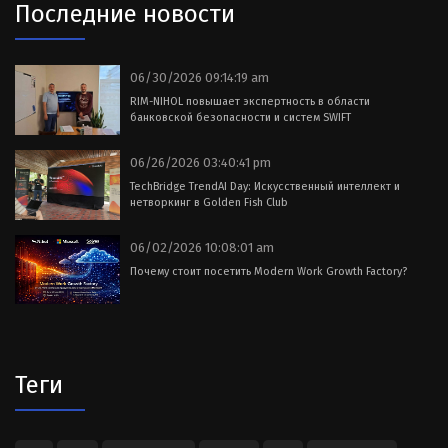
Последние новости
06/30/2026 09:14:19 am
RIM-NIHOL повышает экспертность в области
банковской безопасности и систем SWIFT
06/26/2026 03:40:41 pm
TechBridge TrendAI Day: Искусственный интеллект и
нетворкинг в Golden Fish Club
06/02/2026 10:08:01 am
Почему стоит посетить Modern Work Growth Factory?
Теги