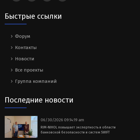
Быстрые ссылки
Форум
Контакты
Новости
Все проекты
Группа компаний
Последние новости
06/30/2026 09:14:19 am
RIM-NIHOL повышает экспертность в области
банковской безопасности и систем SWIFT