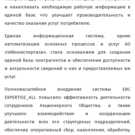
и накапливать необходимую рабочую информацию в
единой базе, что улучшает производительность и
качество оказания услуг потребителю.
Единая информационная система, кроме
автоматизации основных процессов и услуг АО
«Узбекэкспертиза», стала основанием для создания
единой базы контрагентов и обеспечения доступности
и актуальности сведений о них и предоставляемых им
услуг.
Полномасштабное внедрение системы ЕИС
EXPERTISE_ALL повысило эффективность деятельности
сотрудников Акционерного Общества, а также
улучшило взаимодействие и координацию
деятельности всех его структурных подразделений,
обеспечив оперативный сбор, накопление, обработку,