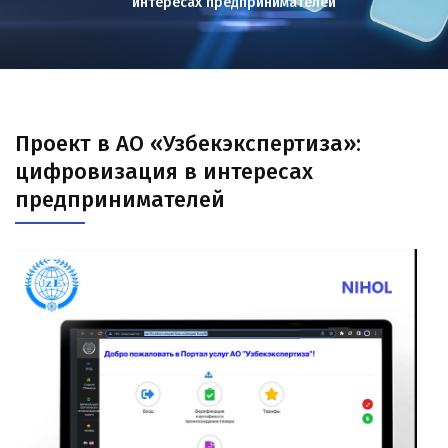
интересах предпринимателей
Проект в АО «Узбекэкспертиза»:
цифровизация в интересах
предпринимателей