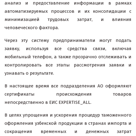
анализ и предоставление информации в рамках
автоматизируемых процессов и их консолидации с
минимизацией трудовых затрат, и влияния
человеческого фактора.
Через эту систему предприниматели могут подать
заявку, используя все средства связи, включая
мобильный телефон, а также прозрачно отслеживать и
контролировать все этапы рассмотрения заявки и
узнавать о результате.
В настоящее время все подразделения АО оформляют
сертификаты происхождения товаров
непосредственно в ЕИС EXPERTISE_ALL.
В целях упрощения и ускорения процедур таможенного
оформления узбекской продукции в странах импорта и
сокращения временных и денежных затрат