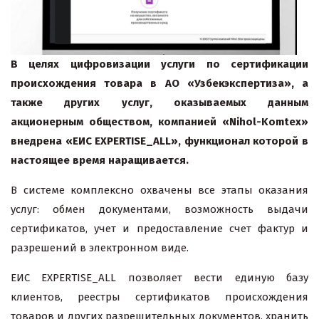
В целях цифровизации услуги по сертификации
происхождения товара в АО «Узбекэкспертиза», а
также других услуг, оказываемых данным
акционерным обществом, компанией «Nihol-Komtex»
внедрена «ЕИС EXPERTISE_ALL», функционал которой в
настоящее время наращивается.
В системе комплексно охвачены все этапы оказания
услуг: обмен документами, возможность выдачи
сертификатов, учет и предоставление счет фактур и
разрешений в электронном виде.
ЕИС EXPERTISE_ALL позволяет вести единую базу
клиентов, реестры сертификатов происхождения
товаров и других разрешительных документов, хранить