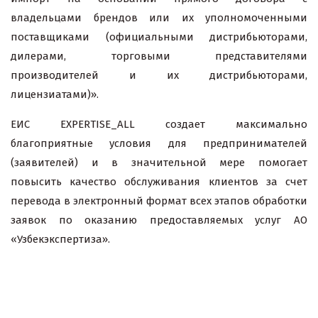
владельцами брендов или их уполномоченными
поставщиками (официальными дистрибьюторами,
дилерами, торговыми представителями
производителей и их дистрибьюторами,
лицензиатами)».
ЕИС EXPERTISE_ALL создает максимально
благоприятные условия для предпринимателей
(заявителей) и в значительной мере помогает
повысить качество обслуживания клиентов за счет
перевода в электронный формат всех этапов обработки
заявок по оказанию предоставляемых услуг АО
«Узбекэкспертиза».