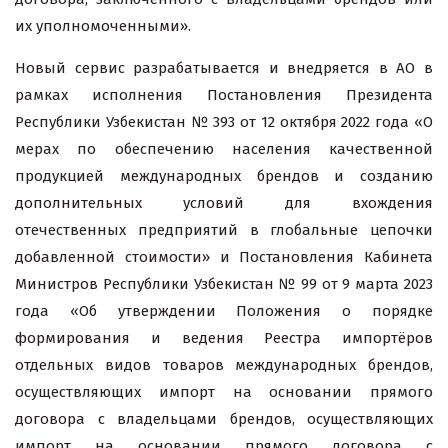
их уполномоченными».
Новый сервис разрабатывается и внедряется в АО в
рамках исполнения Постановления Президента
Республики Узбекистан № 393 от 12 октября 2022 года «О
мерах по обеспечению населения качественной
продукцией международных брендов и созданию
дополнительных условий для вхождения
отечественных предприятий в глобальные цепочки
добавленной стоимости» и Постановления Кабинета
Министров Республики Узбекистан № 99 от 9 марта 2023
года «Об утверждении Положения о порядке
формирования и ведения Реестра импортёров
отдельных видов товаров международных брендов,
осуществляющих импорт на основании прямого
договора с владельцами брендов, осуществляющих
импорт на основании прямого договора с