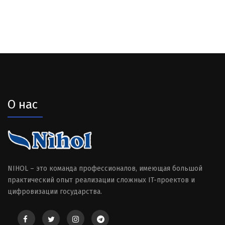
О нас
NIHOL – это команда профессионалов, имеющая большой
практический опыт реализации сложных IT-проектов и
цифровизации государства.