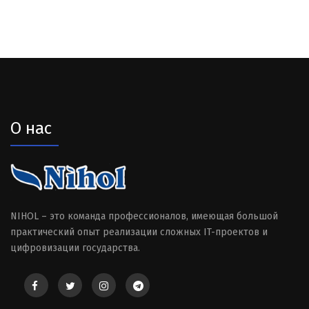
О нас
NIHOL – это команда профессионалов, имеющая большой
практический опыт реализации сложных IT-проектов и
цифровизации государства.