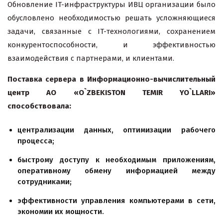
Обновление IT-инфраструктуры ИВЦ организации было
обусловлено необходимостью решать усложняющиеся
задачи, связанные с IT-технологиями, сохранением
конкурентоспособности, и эффективностью
взаимодействия с партнерами, и клиентами.
Поставка сервера в Информационно-вычислительный
центр АО «O`ZBEKISTON TEMIR YO`LLARI»
способствовала:
централизации данных, оптимизации рабочего
процесса;
быстрому доступу к необходимым приложениям,
оперативному обмену информацией между
сотрудниками;
эффективности управления компьютерами в сети,
экономии их мощности.