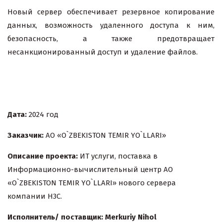
Новый сервер обеспечивает резервное копирование
данных, возможность удаленного доступа к ним,
безопасность, а также предотвращает
несанкционированный доступ и удаление файлов.
Дата:
2024 год
Заказчик
:
АО «O`ZBEKISTON TEMIR YO`LLARI»
Описание проекта:
ИТ услуги, поставка в
Информационно-вычислительный центр АО
«O`ZBEKISTON TEMIR YO`LLARI» нового сервера
компании H3C.
Исполнитель/ поставщик: Merkuriy Nihol