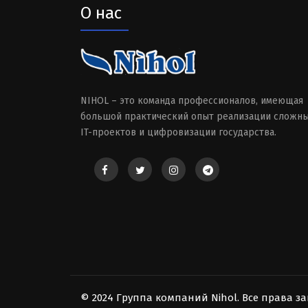
О нас
NIHOL – это команда профессионалов, имеющая
большой практический опыт реализации сложн
IT-проектов и цифровизации государства.
© 2024 Группа компаний Nihol. Все права 