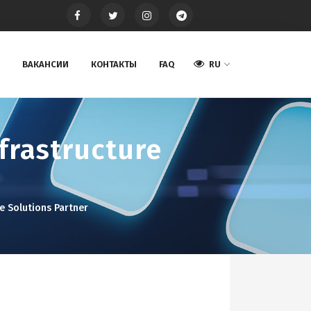
ВАКАНСИИ
КОНТАКТЫ
FAQ
RU
frastructure
e Solutions Partner