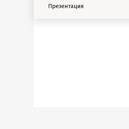
Презентация