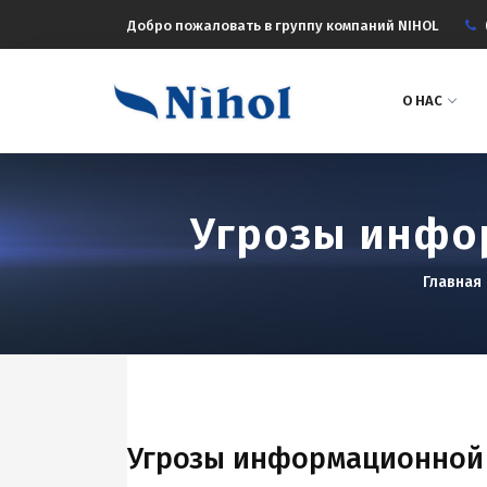
Добро пожаловать в группу компаний NIHOL
О НАС
Угрозы инфо
Главная
Угрозы информационной 