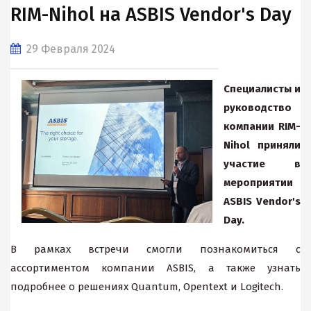
RIM-Nihol на ASBIS Vendor's Day
29 Февраля 2024
Специалисты и
руководство
компании
RIM
-
Nihol
приняли
участие в
мероприятии
ASBIS Vendor's
Day.
В рамках встречи смогли познакомиться с
ассортиментом компании ASBIS, а также узнать
подробнее о решениях Quantum, Opentext и Logitech.