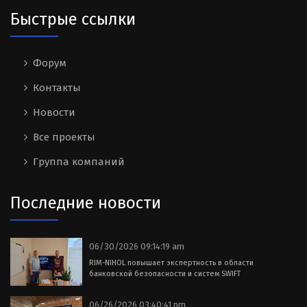
Быстрые ссылки
Форум
Контакты
Новости
Все проекты
Группа компаний
Последние новости
06/30/2026 09:14:19 am
RIM-NIHOL повышает экспертность в области
банковской безопасности и систем SWIFT
06/26/2026 03:40:41 pm