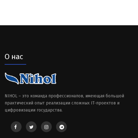
О нас
NIHOL – это команда профессионалов, имеющая большой
практический опыт реализации сложных IT-проектов и
цифровизации государства.