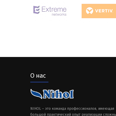
О нас
NIHOL – это команда профессионалов, имеющая
большой практический опыт реализации сложн